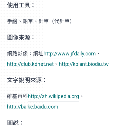
使用工具：
手繪、鉛筆、針筆（代針筆）
圖像來源：
網路影像：網址
http://www.jfdaily.com
、
http://club.kdnet.net
、
http://kplant.biodiu.tw
文字說明來源：
維基百科
http://zh.wikipedia.org
、
http://baike.baidu.com
圖說：