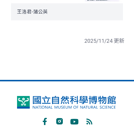
王洛君-蒲公英
2025/11/24 更新
國
立
自
Facebook
Instagram
Youtube
RSS
然