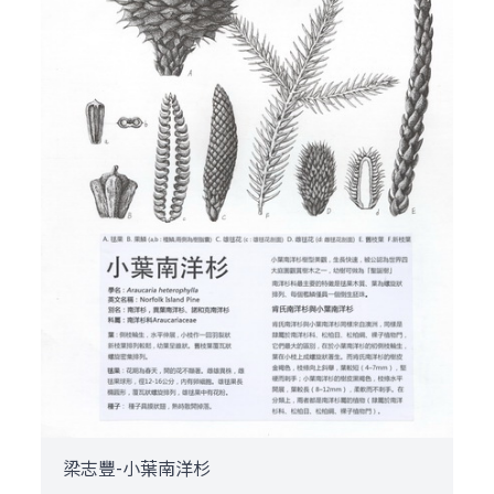
梁志豐-小葉南洋杉