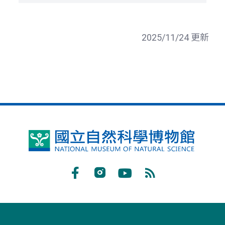
2025/11/24 更新
國
立
自
Facebook
Instagram
Youtube
RSS
然
訂
科