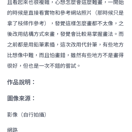
且看起來也很複雜，心想怎麼會這麼難畫，一開始
的時候是直接看實物和參考網站照片（那時候只是
拿了枝條作參考），發覺這樣怎麼畫都不太像，之
後改用結構方式來畫，發覺會比較易掌握畫法。而
之前都是用鉛筆素描，這次改用代針筆，有些地方
比想像中難，而且怕畫錯，雖然有些地方不是畫得
很好，但也是一次不錯的嘗試。
作品說明：
圖像來源：
影像（自行拍攝）
網路