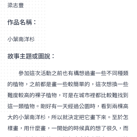
梁志豐
作品名稱：
小葉南洋杉
故事主題或圖說：
參加這次活動之前也有構想過畫一些不同種類
的植物，之前都是畫一些較簡單的，這次想換一些
難度較高的裸子植物，可是在城市裡都比較難找到
這一類植物。剛好有一天經過公園時，看到兩棵高
大的小葉南洋杉，所以就決定把它畫下來。至於怎
樣畫，用什麼畫，一開始的時候真的想了很久，而