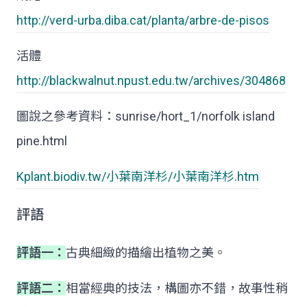
http://verd-urba.diba.cat/planta/arbre-de-pisos
活體
http://blackwalnut.npust.edu.tw/archives/304868
圖說之參考資料：sunrise/hort_1/norfolk island
pine.html
Kplant.biodiv.tw/小葉南洋杉/小葉南洋杉.htm
評語
評語一：
古典細緻的描繪出植物之美。
評語二：
相當經典的技法，構圖亦不錯，故事性稍