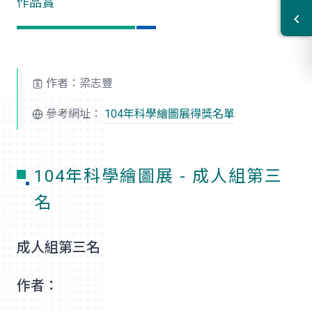
作品賞
作者：梁志豐
參考網址：
104年科學繪圖展得獎名單
104年科學繪圖展 - 成人組第三
名
成人組第三名
作者：