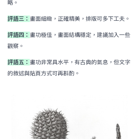
略。
評語三：
畫面細緻，正確精美，排版可多下工夫。
評語四：
畫功極佳，畫面結構穩定，建議加入一些
觀察。
評語五：
畫功非常具水平，有古典的氣息，但文字
的敘述與貼頁方式可再斟酌。