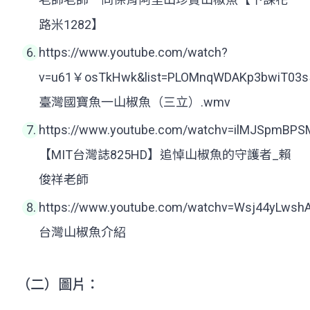
路米1282】
https://www.youtube.com/watch?
v=u61￥osTkHwk&list=PLOMnqWDAKp3bwiT03s
臺灣國寶魚一山椒魚（三立）.wmv
https://www.youtube.com/watchv=ilMJSpmBPS
【MIT台灣誌825HD】追悼山椒魚的守護者_賴
俊祥老師
https://www.youtube.com/watchv=Wsj44yLwsh
台灣山椒魚介紹
（二）圖片：