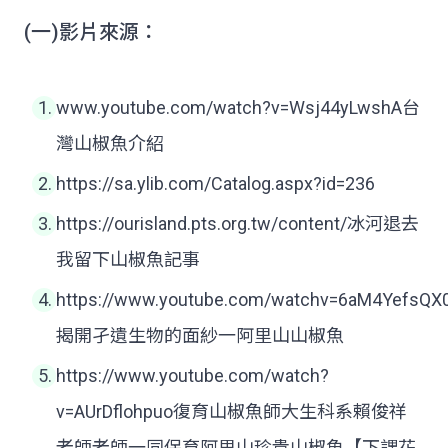
(一)影片來源：
www.youtube.com/watch?v=Wsj44yLwshA台
灣山椒魚介紹
https://sa.ylib.com/Catalog.aspx?id=236
https://ourisland.pts.org.tw/content/冰河退去
我留下山椒魚記事
https://www.youtube.com/watchv=6aM4YefsQX
揭開孑遺生物的面紗一阿里山山椒魚
https://www.youtube.com/watch?
v=AUrDflohpuo復育山椒魚師大生科系賴俊祥
老師老師一同保育阿里山珍貴山椒魚【下課花