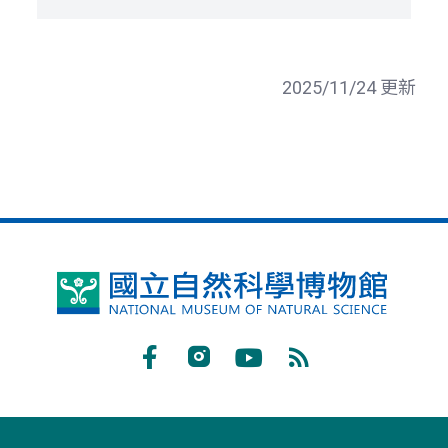
2025/11/24 更新
國
立
自
Facebook
Instagram
Youtube
RSS
然
訂
科