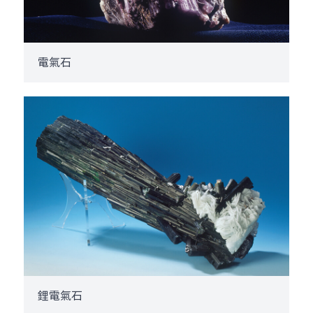
電氣石
鋰電氣石