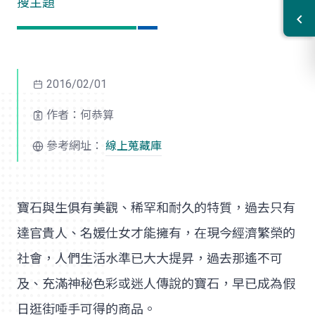
搜主題
2016/02/01
作者：何恭算
參考網址：
線上蒐藏庫
寶石與生俱有美觀、稀罕和耐久的特質，過去只有
達官貴人、名媛仕女才能擁有，在現今經濟繁榮的
社會，人們生活水準已大大提昇，過去那遙不可
及、充滿神秘色彩或迷人傳說的寶石，早已成為假
日逛街唾手可得的商品。