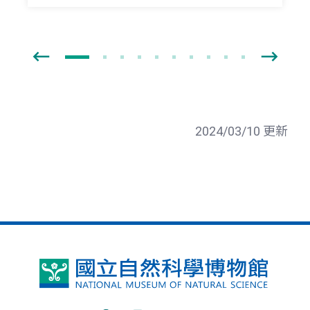
2024/03/10 更新
國
立