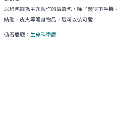
以騷包龍為主題製作的肩背包，除了裝得下手機、
鑰匙、皮夾等隨身物品，還可以裝可愛。
🧐看展廳：
生命科學廳