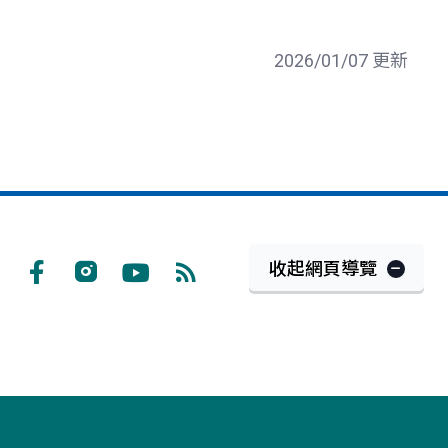
2026/01/07 更新
收起網頁導覽
Facebook
Instagram
Youtube
RSS
訂
閱