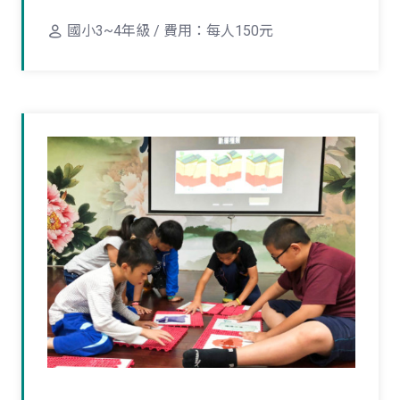
國小3~4年級 / 費用：每人150元