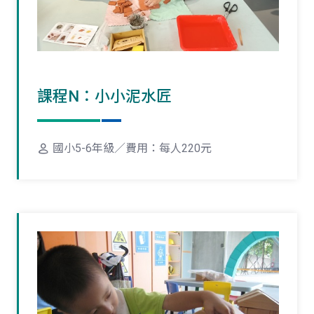
課程N：小小泥水匠
國小5-6年級／費用：每人220元