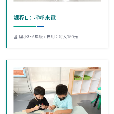
課程L：呼呼來電
國小3~6年級 / 費用：每人150元