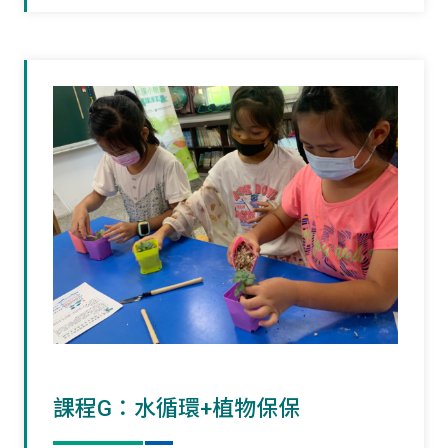
課程G：水循環+植物保保