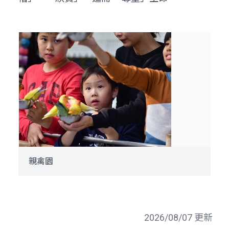
親禽園
2026/08/07 更新