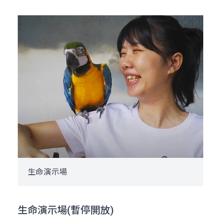
生命演示場
生命演示場(暫停開放)