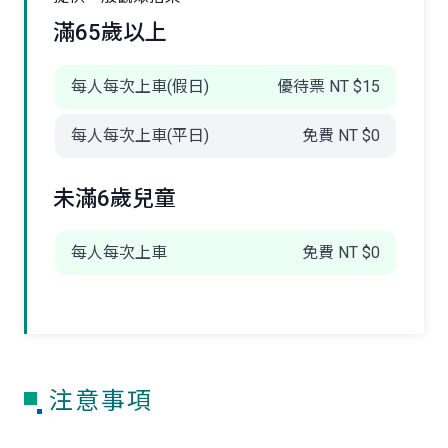
滿65歲以上
每人每次上車(假日)
優待票 NT $15
每人每次上車(平日)
免費 NT $0
未滿6歲兒童
每人每次上車
免費 NT $0
注意事項