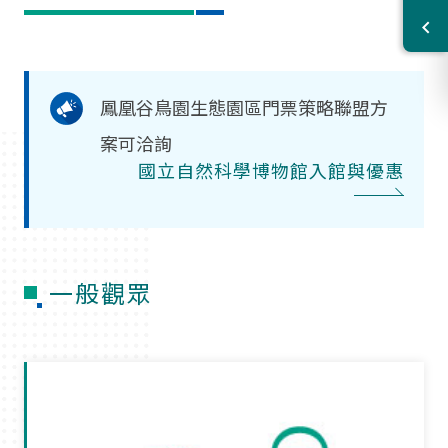
鳳凰谷鳥園生態園區門票策略聯盟方
案可洽詢
國立自然科學博物館入館與優惠
一般觀眾