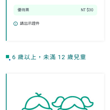
優待票
NT $30
請出示證件
6 歲以上，未滿 12 歲兒童