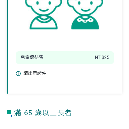
兒童優待票
NT $25
請出示證件
滿 65 歲以上長者