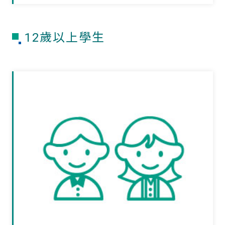
12歲以上學生