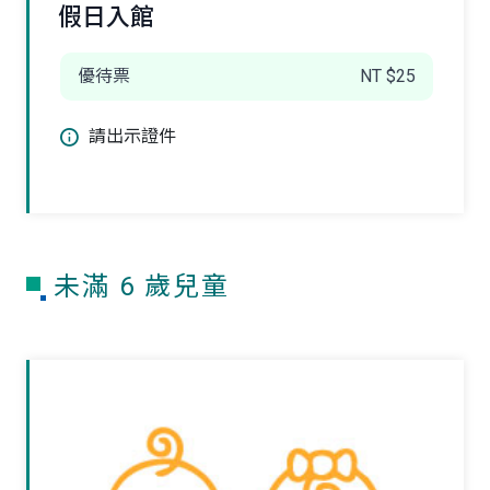
假日入館
優待票
NT $25
請出示證件
未滿 6 歲兒童