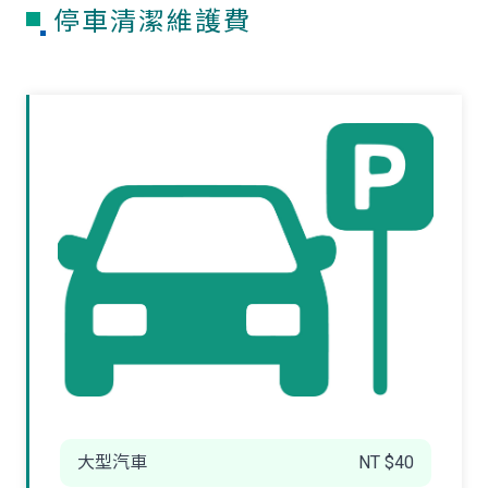
停車清潔維護費
大型汽車
NT $40