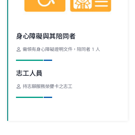
身心障礙與其陪同者
需領有身心障礙證明文件，陪同者 1 人
志工人員
持志願服務榮譽卡之志工