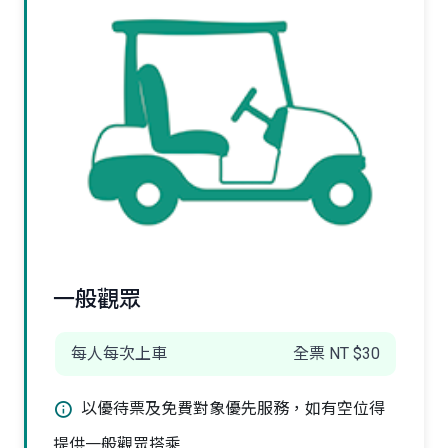
一般觀眾
每人每次上車
全票 NT $30
以優待票及免費對象優先服務，如有空位得
提供一般觀眾搭乘