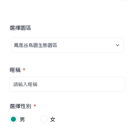
選擇園區
暱稱
*
選擇性別
*
男
女