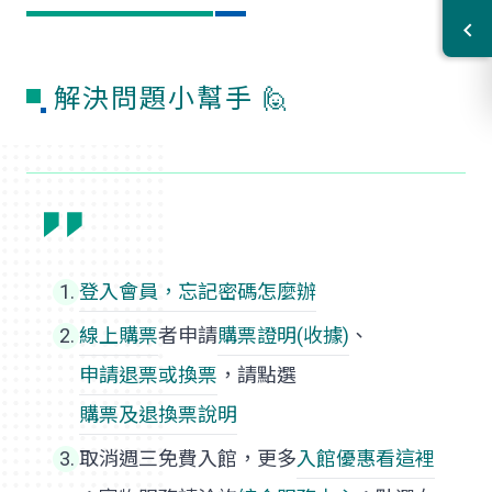
解決問題小幫手 🙋
登入會員，忘記密碼怎麼辦
線上購票
者申請
購票證明(收據)
、
申請退票或換票
，請點選
購票及退換票說明
取消週三免費入館，更多
入館優惠看這裡