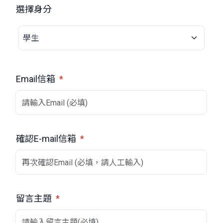
選擇身分
Email信箱
*
確認E-mail信箱
*
留言主題
*