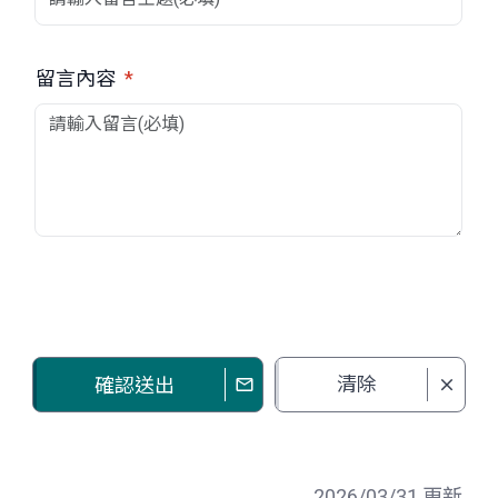
留言內容
*
清除
確認送出
2026/03/31 更新