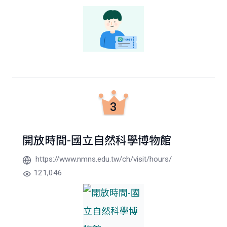
3
開放時間-國立自然科學博物館
https://www.nmns.edu.tw/ch/visit/hours/
121,046