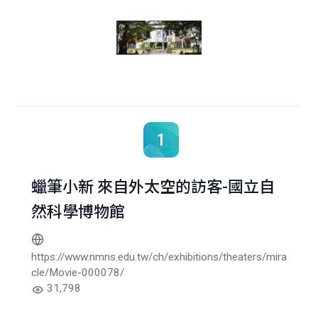
1
0
蠟筆小新 來自外太空的訪客-國立自
然科學博物館
https://www.nmns.edu.tw/ch/exhibitions/theaters/mira
cle/Movie-000078/
31,798