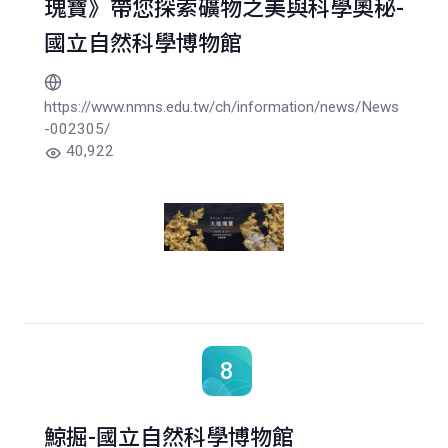
瑰寶》帶您探索礦物之美與科學奧秘-
國立自然科學博物館
https://www.nmns.edu.tw/ch/information/news/News
-002305/
40,922
8
鯨掘-國立自然科學博物館