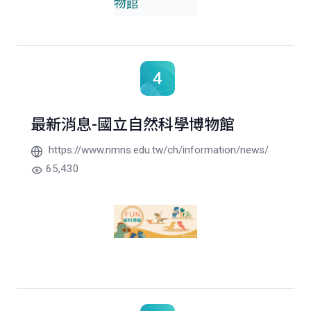
4
最新消息-國立自然科學博物館
https://www.nmns.edu.tw/ch/information/news/
65,430