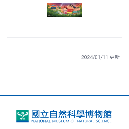
2024/01/11 更新
國
立