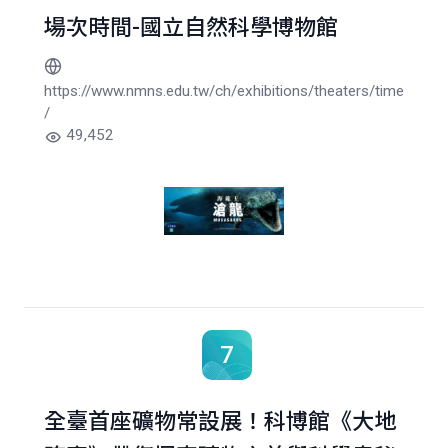
場次時間-國立自然科學博物館
https://www.nmns.edu.tw/ch/exhibitions/theaters/time
/
49,452
7
全臺首座礦物常設展！科博館《大地