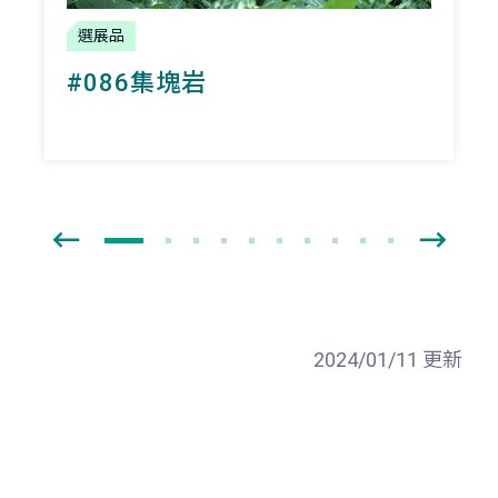
選展品
#086集塊岩
2024/01/11 更新