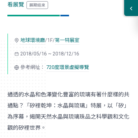
看展覽
地球環境廳
/1F/
第一特展室
2018/05/16 ~ 2018/12/16
參考網址：
720度環景虛擬導覽
通透的水晶和色澤變化豐富的琉璃有著什麼樣的共
通點？「矽裡乾坤：水晶與琉璃」特展，以「矽」
為序幕，揭開天然水晶與琉璃珠品之科學觀和文化
觀的矽裡世界。