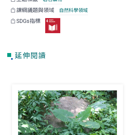
課綱議題與領域
自然科學領域
SDGs指標
延伸閱讀