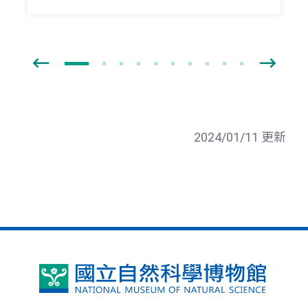
2024/01/11 更新
國
立