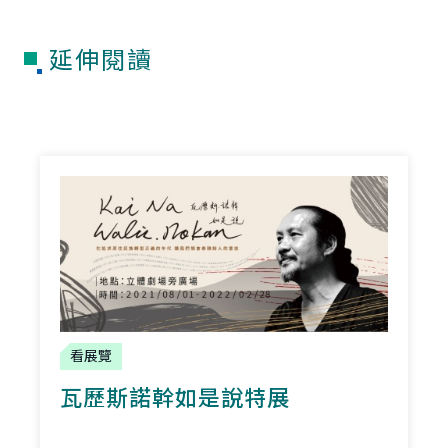
延伸閱讀
看展覽
瓦歷斯諾幹如是說特展