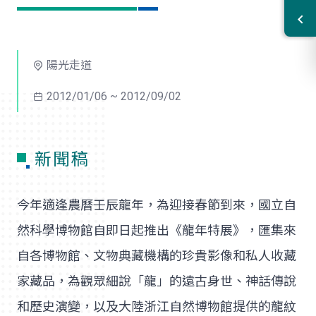
陽光走道
2012/01/06 ~ 2012/09/02
新聞稿
今年適逢農曆壬辰龍年，為迎接春節到來，國立自
然科學博物館自即日起推出《龍年特展》，匯集來
自各博物館、文物典藏機構的珍貴影像和私人收藏
家藏品，為觀眾細說「龍」的遠古身世、神話傳說
和歷史演變，以及大陸浙江自然博物館提供的龍紋