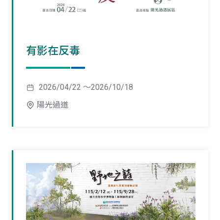
有影在反毒
2026/04/22 ～2026/10/18
陽光過道