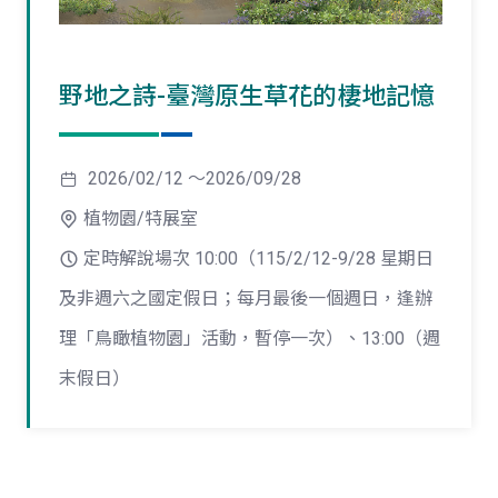
野地之詩-臺灣原生草花的棲地記憶
2026/02/12 ～2026/09/28
植物園/特展室
定時解說場次 10:00（115/2/12-9/28 星期日
及非週六之國定假日；每月最後一個週日，逢辦
理「鳥瞰植物園」活動，暫停一次）、13:00（週
末假日）