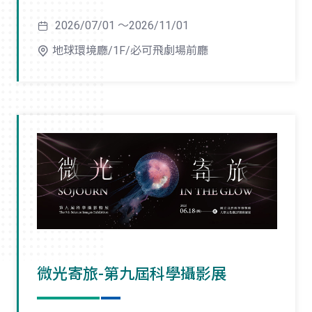
2026/07/01 ～2026/11/01
地球環境廳/1F/必可飛劇場前廳
微光寄旅-第九屆科學攝影展