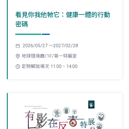
看見你我他牠它：健康一體的行動
密碼
2026/05/27 ～2027/02/28
地球環境廳/1F/第一特展室
定時解說場次 11:00、14:00