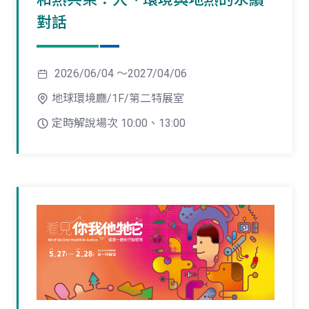
對話
2026/06/04 ～2027/04/06
地球環境廳/1F/第二特展室
定時解說場次 10:00、13:00