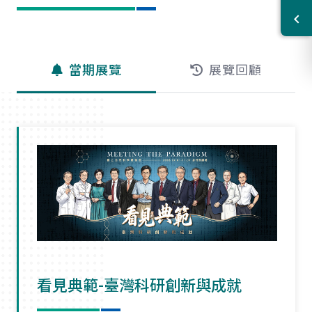
當期展覽
展覽回顧
看見典範-臺灣科研創新與成就