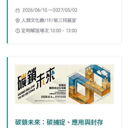
2026/06/10 ～2027/05/02
人類文化廳/1F/第三特展室
定時解說場次 10:00、13:00
碳鎖未來：碳捕捉、應用與封存