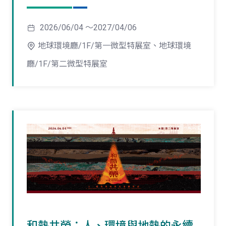
2026/06/04 ～2027/04/06
地球環境廳/1F/第一微型特展室、地球環境
廳/1F/第二微型特展室
和熱共榮：人、環境與地熱的永續