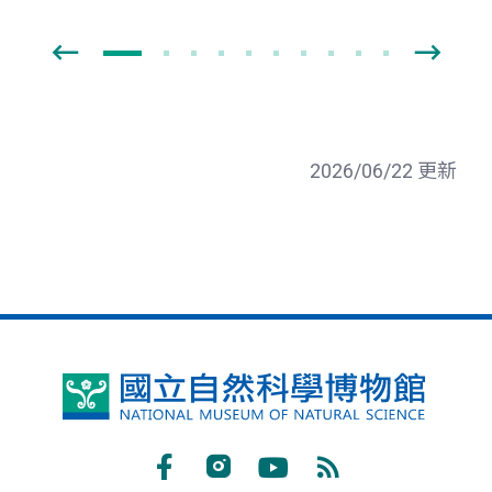
2026/06/22 更新
國
立
自