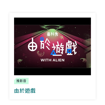
推影音
由於遊戲