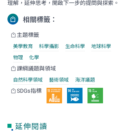
理解，延伸思考，開啟下一步的提問與探索。
相關標籤：
主題標籤
美學教育
科學攝影
生命科學
地球科學
物理
化學
課綱議題與領域
自然科學領域
藝術領域
海洋議題
SDGs指標
延伸閱讀