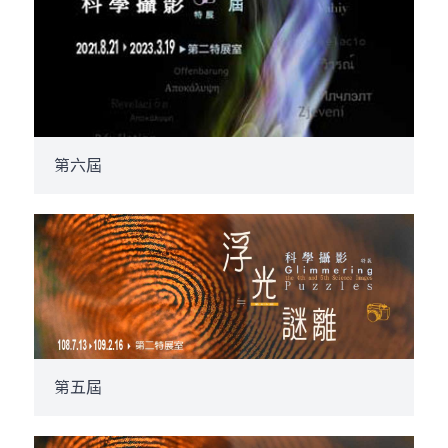
第六屆
第五屆