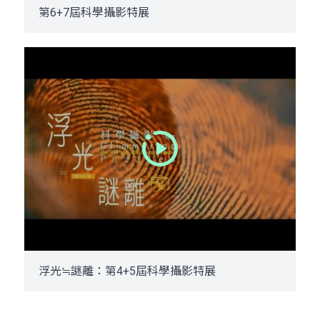
第6+7屆科學攝影特展
浮光≒謎離：第4+5屆科學攝影特展