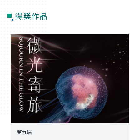
得獎作品
第九屆