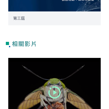
第三屆
相關影片