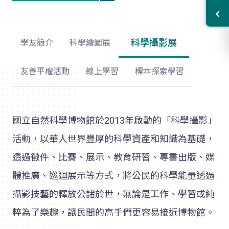
科學攝影展
學友簡介
科學繪圖展
友善平權活動
線上學習
標本探索學習
國立自然科學博物館於2013年啟動的「科學攝影」
活動，以華人世界豐厚的科學資產和知識為基礎，
透過徵件、比賽、展示、教育研習、專書出版、媒
體推廣、巡迴展示等方式，將公民的科學能量透過
攝影技藝的釋放公諸於世，無論是工作、學習或純
粹為了樂趣，讓民間的高手們更容易接近博物館。