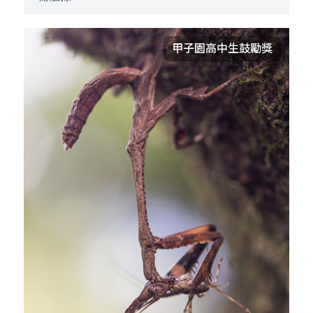
甲子園高中生鼓勵獎