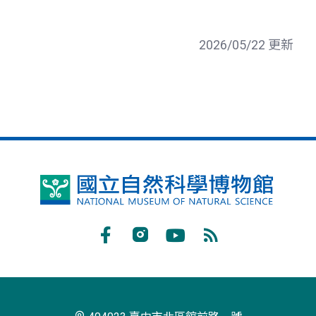
2026/05/22 更新
國
立
自
Facebook
Instagram
Youtube
RSS
然
訂
科
閱
學