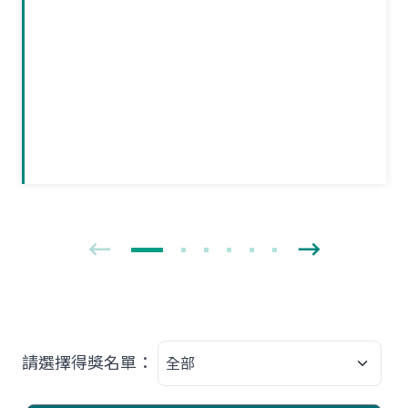
請選擇得獎名單：