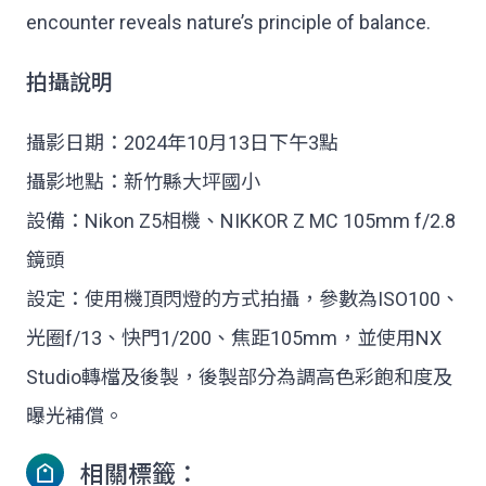
encounter reveals nature’s principle of balance.
拍攝說明
攝影日期：2024年10月13日下午3點
攝影地點：新竹縣大坪國小
設備：Nikon Z5相機、NIKKOR Z MC 105mm f/2.8
鏡頭
設定：使用機頂閃燈的方式拍攝，參數為ISO100、
光圈f/13、快門1/200、焦距105mm，並使用NX
Studio轉檔及後製，後製部分為調高色彩飽和度及
曝光補償。
相關標籤：