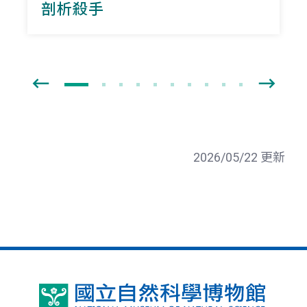
剖析殺手
2026/05/22 更新
國