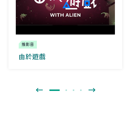
推影音
由於遊戲