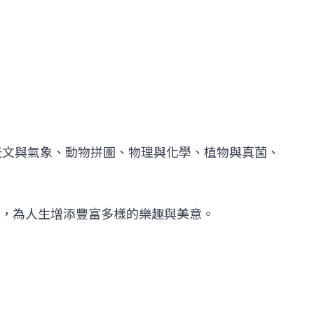
天文與氣象、動物拼圖、物理與化學、植物與真菌、
，為人生增添豐富多樣的樂趣與美意。