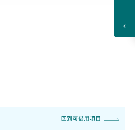
回到可借用項目