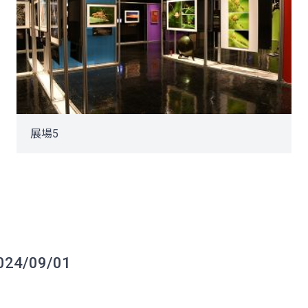
展場5
4/09/01