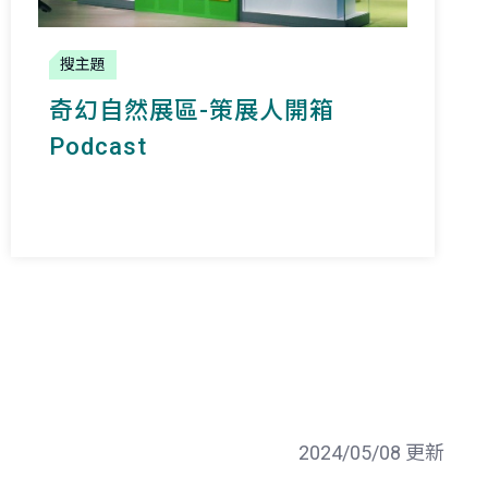
搜主題
奇幻自然
展區-策展人開箱
Podcast
2024/05/08 更新