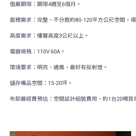
借展期限：期限4週至6個月。
面積需求：完整、不分散約80-120平方公尺空間，
高度需求：樓層高度3公尺以上。
電器規格：110V 60A。
環境要求：明亮、通風，最好有投射燈。
儲存備品空間：15-20坪。
布卸展經費預估：空間設計組裝費用、約1台20噸貨