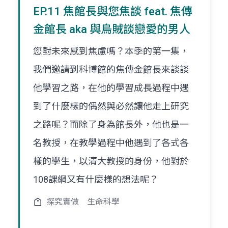
EP.11 焦館長與您焦談 feat. 焦傳
金館長 aka 與烏賊談戀愛的男人
您對未來感到焦慮嗎？本季的第一集，
我們邀請到科博館的焦傳金館長來談談
他學習之路，在他的學習成長過程中遇
到了什麼樣的偶然與必然讓他走上研究
之路呢？而除了身為館長外，他也是一
名教授，在教學過程中他遇到了各式各
樣的學生，以清大教授的身份，他對於
108課綱又有什麼樣的想法呢？
探究實做
生命科學