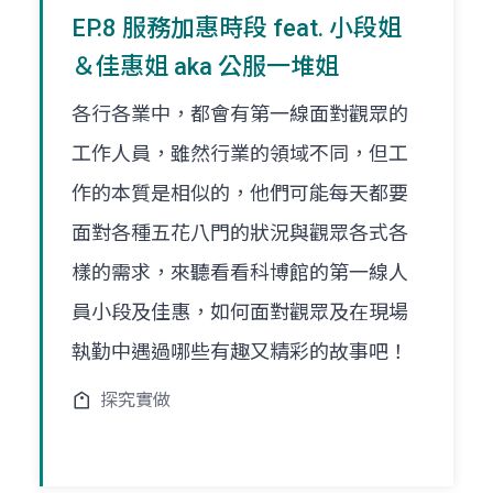
EP.8 服務加惠時段 feat. 小段姐
＆佳惠姐 aka 公服一堆姐
各行各業中，都會有第一線面對觀眾的
工作人員，雖然行業的領域不同，但工
作的本質是相似的，他們可能每天都要
面對各種五花八門的狀況與觀眾各式各
樣的需求，來聽看看科博館的第一線人
員小段及佳惠，如何面對觀眾及在現場
執勤中遇過哪些有趣又精彩的故事吧！
探究實做