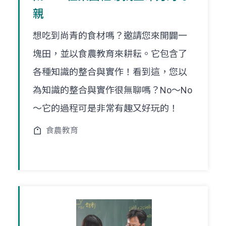
親
想吃到尚青的食材嗎？邀請您來開闢一
塊田，並以食農教育來耕耘。它包含了
各種知識的整合與實作！看到這，您以
為知識的整合與實作很無聊嗎？No～No
～它的過程可是非常有趣又好玩的！
食農教育