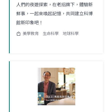
人們的夜遊探索，在老招牌下，體驗新
鮮事，一起來喚起記憶，共同建立科博
館新印象吧！
美學教育
生命科學
地球科學