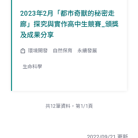
2023年2月「都市奇獸的秘密走
廊」探究與實作高中生競賽_頒獎
及成果分享
環境開發
自然保育
永續發展
生命科學
共12筆資料，第1/1頁
2022/09/21 更新