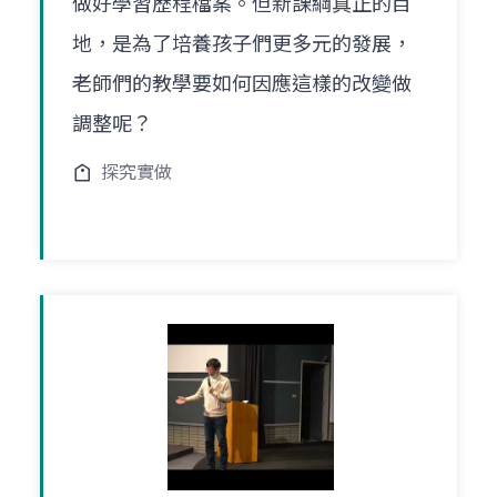
做好學習歷程檔案。但新課綱真正的目
地，是為了培養孩子們更多元的發展，
老師們的教學要如何因應這樣的改變做
調整呢？
探究實做