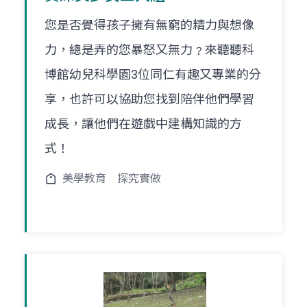
您是否覺得孩子擁有無窮的精力與想像
力，總是弄的您暴怒又無力﹖來聽聽科
博館幼兒科學園3位同仁有趣又專業的分
享，也許可以協助您找到陪伴他們學習
成長，讓他們在遊戲中建構知識的方
式！
美學教育
探究實做