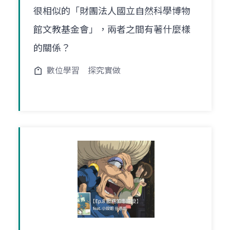
很相似的「財團法人國立自然科學博物
館文教基金會」，兩者之間有著什麼樣
的關係？
數位學習
探究實做