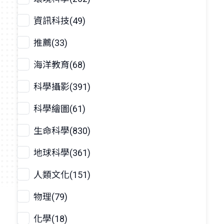
資訊科技(49)
推薦(33)
海洋教育(68)
科學攝影(391)
科學繪圖(61)
生命科學(830)
地球科學(361)
人類文化(151)
物理(79)
化學(18)