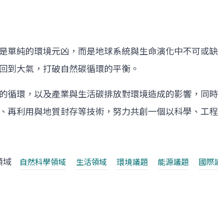
是單純的環境元凶，而是地球系統與生命演化中不可或缺
回到大氣，打破自然碳循環的平衡。
的循環，以及產業與生活碳排放對環境造成的影響，同時
、再利用與地質封存等技術，努力共創一個以科學、工程
領域
自然科學領域
生活領域
環境議題
能源議題
國際