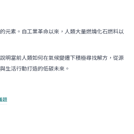
的元素。自工業革命以來，人類大量燃燒化石燃料以
說明當前人類如何在氣候變遷下積極尋找解方，從源
與生活行動打造的低碳未來。
議題