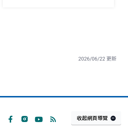
2026/06/22 更新
收起網頁導覽