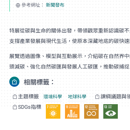
參考網址：
新聞發布
特展從碳與生命的關係出發，帶領觀眾重新認識碳不
支撐產業發展與現代生活，使原本深藏地底的碳快速
展覽透過圖像、模型與互動展示，介紹碳在自然界中
頭減碳、強化自然碳匯與發展人工碳匯，推動碳捕捉
相關標籤：
主題標籤
課綱議題與
環境科學
地球科學
SDGs指標