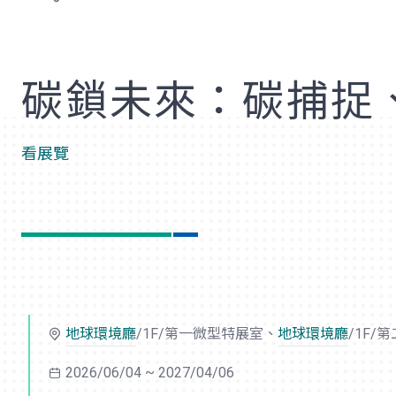
歡
碳鎖未來：碳捕捉
看展覽
地球環境廳
/1F/第一微型特展室、
地球環境廳
/1F/
2026/06/04 ~ 2027/04/06