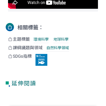
相關標籤：
主題標籤
環境科學
地球科學
課綱議題與領域
自然科學領域
SDGs指標
延伸閱讀