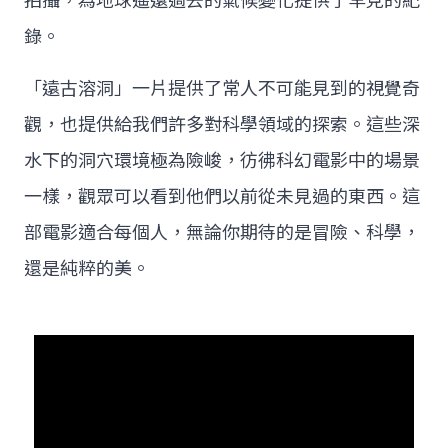
拍攝，為地球遙遠過去的氣候變化提供了罕見的紀
錄。
「遠古溶洞」一片提供了常人不可能見到的視覺奇
觀，也提供給我們許多對科學領域的探索。這些深
水下的洞穴環境極為險峻，彷彿科幻電影中的場景
一樣，觀眾可以看到他們以前從未見過的東西。這
部電影適合每個人，無論你期待的是冒險、科學，
還是純粹的美。