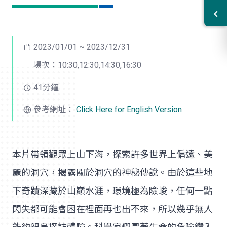
2023/01/01 ~ 2023/12/31
場次：10:30,12:30,14:30,16:30
41分鐘
參考網址：
Click Here for English Version
本片帶領觀眾上山下海，探索許多世界上偏遠、美
麗的洞穴，揭露關於洞穴的神秘傳說。由於這些地
下奇蹟深藏於山巔水涯，環境極為險峻，任何一點
閃失都可能會困在裡面再也出不來，所以幾乎無人