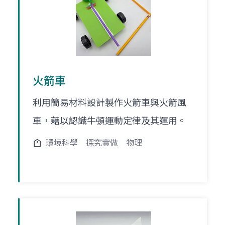
火箭車
利用簡易材料設計製作火箭車與火箭風
車，藉以認識牛頓運動定律及其運用。
環境科學
探究實做
物理