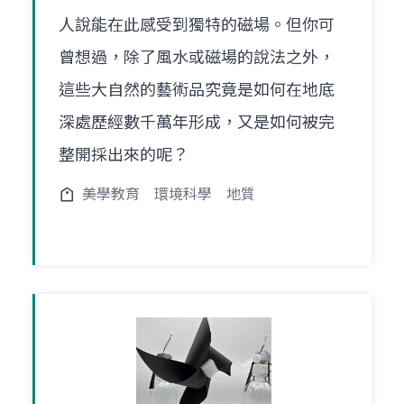
人說能在此感受到獨特的磁場。但你可
曾想過，除了風水或磁場的說法之外，
這些大自然的藝術品究竟是如何在地底
深處歷經數千萬年形成，又是如何被完
整開採出來的呢？
美學教育
環境科學
地質