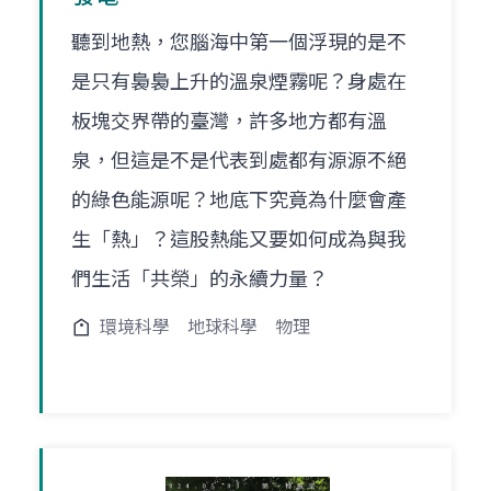
聽到地熱，您腦海中第一個浮現的是不
是只有裊裊上升的溫泉煙霧呢？身處在
板塊交界帶的臺灣，許多地方都有溫
泉，但這是不是代表到處都有源源不絕
的綠色能源呢？地底下究竟為什麼會產
生「熱」？這股熱能又要如何成為與我
們生活「共榮」的永續力量？
環境科學
地球科學
物理