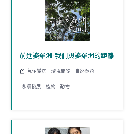
前進婆羅洲-我們與婆羅洲的距離
氣候變遷
環境開發
自然保育
永續發展
植物
動物