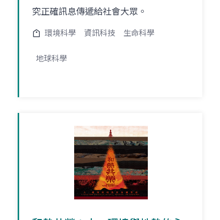
究正確訊息傳遞給社會大眾。
環境科學
資訊科技
生命科學
地球科學