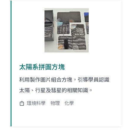
太陽系拼圖方塊
利用製作圖片組合方塊，引導學員認識
太陽、行星及彗星的相關知識。
環境科學
物理
化學