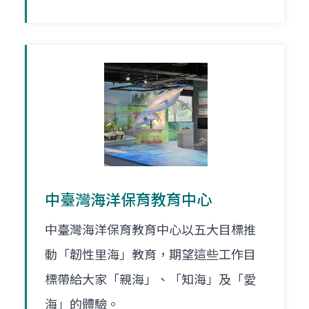
中臺灣海洋保育教育中心
中臺灣海洋保育教育中心以五大目標推
動「韌性里海」教育，期望這些工作目
標帶給大家「親海」、「知海」及「愛
海」的體驗。