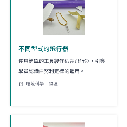
不同型式的飛行器
使用簡單的工具製作紙製飛行器，引導
學員認識白努利定律的運用。
環境科學
物理