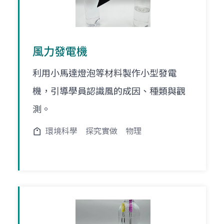
風力發電機
利用小馬達燈泡等材料製作小型發電
機，引導學員認識風的成因、種類與觀
測。
環境科學
探究實做
物理