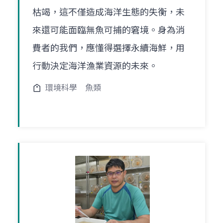
枯竭，這不僅造成海洋生態的失衡，未
來還可能面臨無魚可捕的窘境。身為消
費者的我們，應懂得選擇永續海鮮，用
行動決定海洋漁業資源的未來。
環境科學
魚類