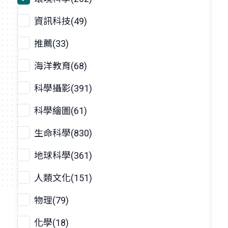
資訊科技(49)
推薦(33)
海洋教育(68)
科學攝影(391)
科學繪圖(61)
生命科學(830)
地球科學(361)
人類文化(151)
物理(79)
化學(18)