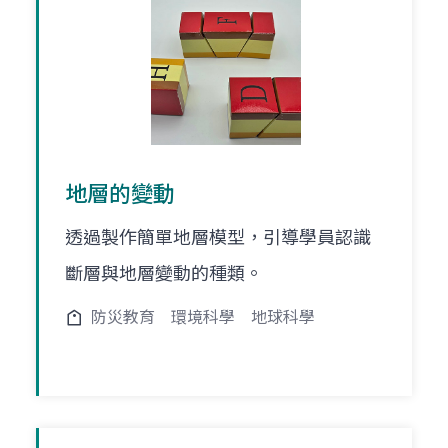
地層的變動
透過製作簡單地層模型，引導學員認識
斷層與地層變動的種類。
防災教育
環境科學
地球科學