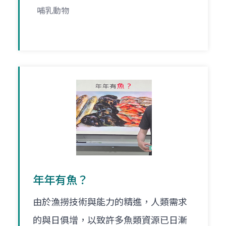
哺乳動物
年年有魚？
由於漁撈技術與能力的精進，人類需求
的與日俱增，以致許多魚類資源已日漸