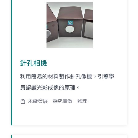
針孔相機
利用簡易的材料製作針孔像機，引導學
員認識光影成像的原理。
永續發展
探究實做
物理