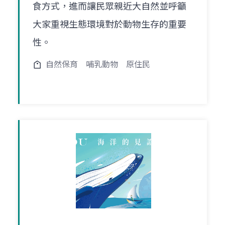
食方式，進而讓民眾親近大自然並呼籲
大家重視生態環境對於動物生存的重要
性。
自然保育
哺乳動物
原住民