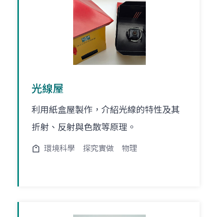
光線屋
利用紙盒屋製作，介紹光線的特性及其
折射、反射與色散等原理。
環境科學
探究實做
物理