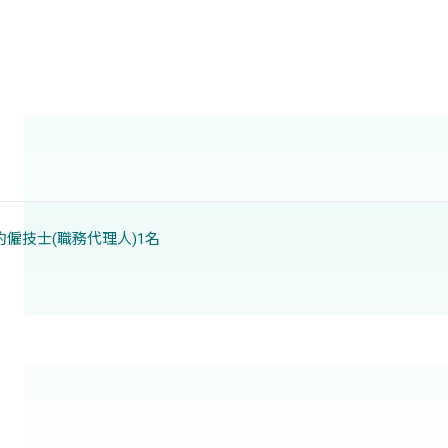
僱技士(職務代理人)1名