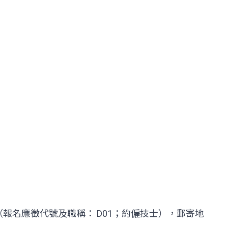
報名應徵代號及職稱： D01；約僱技士），郵寄地