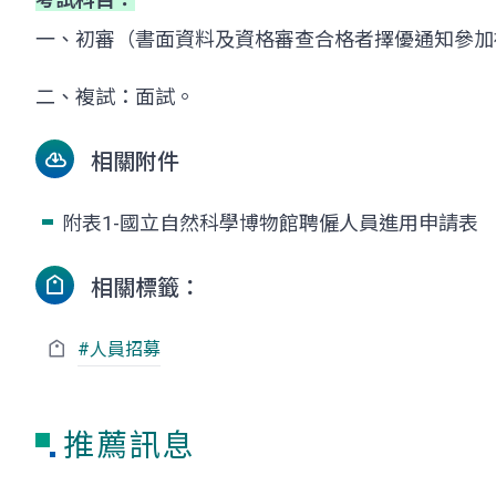
一、初審（書面資料及資格審查合格者擇優通知參加
二、複試：面試。
相關附件
附表1-國立自然科學博物館聘僱人員進用申請表
相關標籤：
#人員招募
推薦訊息