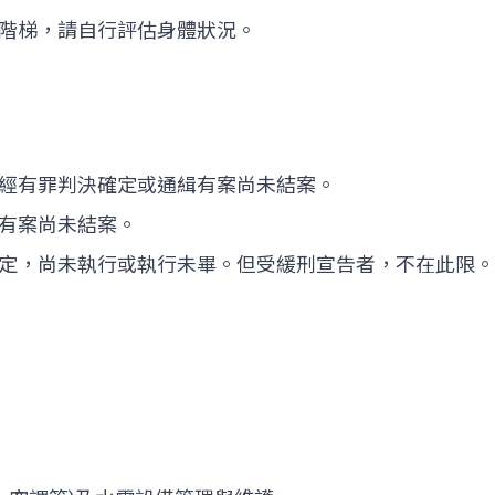
階梯，請自行評估身體狀況。
經有罪判決確定或通緝有案尚未結案。
有案尚未結案。
定，尚未執行或執行未畢。但受緩刑宣告者，不在此限。