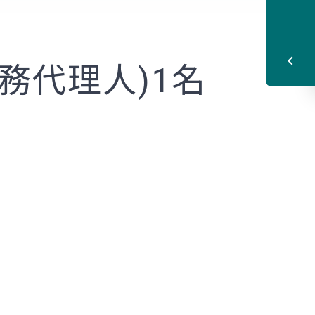
務代理人)1名