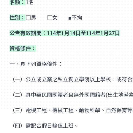
名額：
1名
性別：
□男 □女 ■不拘
公告有效期間：114年1月14日至114年1月27日
資格條件：
一、具下列資格條件：
（一）公立或立案之私立獨立學院以上學校，或符合
（二）具中華民國國籍者且無外國國籍者(出生地若
（三）電機工程、機械工程、動物科學、自然保育等
（四）需配合假日輪值上班。