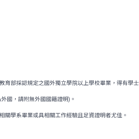
教育部採認規定之國外獨立學院以上學校畢業，得有學士
為外國，請附無外國國籍證明)。
相關學系畢業或具相關工作經驗且足資證明者尤佳。