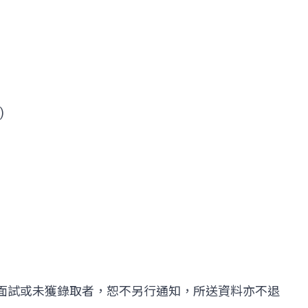
)
未獲通知面試或未獲錄取者，恕不另行通知，所送資料亦不退