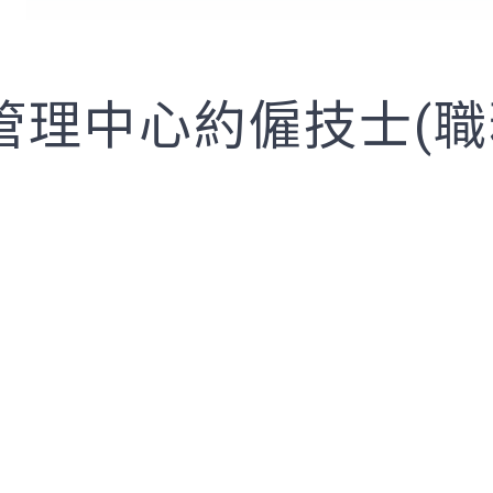
理中心約僱技士(職