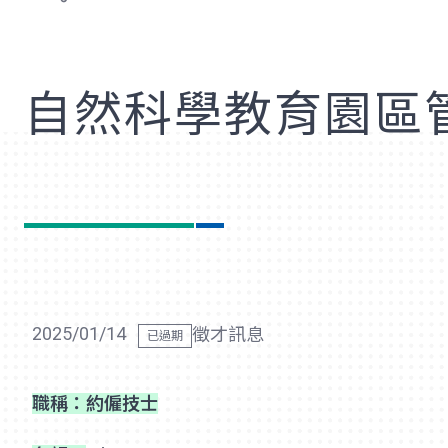
歡
自然科學教育園區管
2025/01/14
徵才訊息
職稱：約僱技士