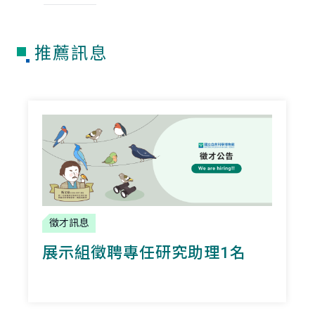
推薦訊息
徵才訊息
展示組徵聘專任研究助理1名