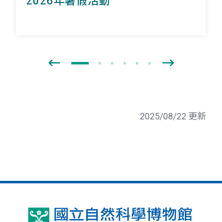
2026年暑假活動
2025/08/22 更新
國