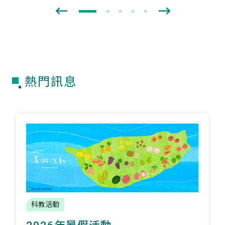
熱門訊息
科教活動