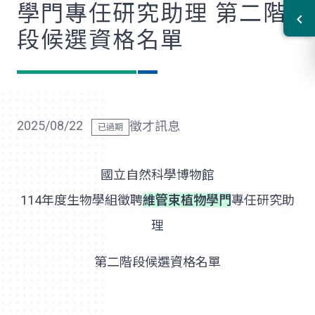
學門專任研究助理 第二階
段候選資格名單
2025/08/22
徵才訊息
國立自然科學博物館
114年度生物學組徵聘
維管束植物學門
專任研究助
理
第二階段候選資格名單