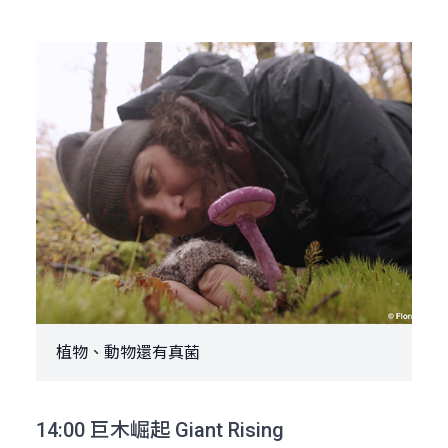
植物、動物還有真菌
14:00 巨木崛起 Giant Rising