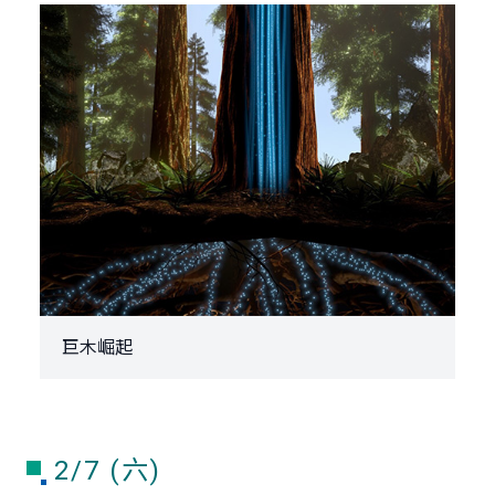
巨木崛起
2/7 (六)