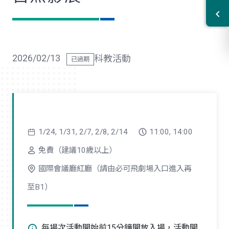
2026/02/13
科教活動
1/24, 1/31, 2/7, 2/8, 2/14
11:00, 14:00
免費（建議10歲以上）
國際會議廳紅廳（請由必可飛劇場入口進入再
至B1）
每場次活動開始前15分鐘開放入場，活動開