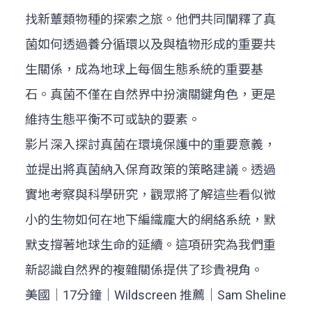
找新蕈類物種的探索之旅。他們共同闡釋了真
菌如何透過養分循環以及與植物形成的重要共
生關係，成為地球上每個生態系統的重要基
石。真菌不僅在自然界中扮演關鍵角色，更是
維持生態平衡不可或缺的要素。
影片深入探討真菌在環境保護中的重要意義，
並提出將真菌納入保育政策的策略建議。透過
實地考察與科學研究，觀眾將了解這些看似微
小的生物如何在地下編織龐大的網絡系統，默
默支撐著地球生命的延續。這項研究為我們重
新認識自然界的複雜關係提供了珍貴視角。
美國｜17分鐘｜Wildscreen 推薦｜Sam Sheline