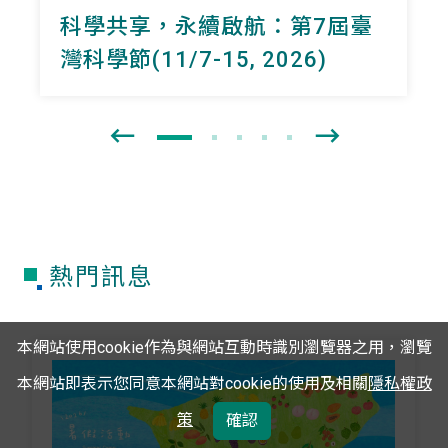
科學共享，永續啟航：第7屆臺
灣科學節(11/7-15, 2026)
熱門訊息
本網站使用cookie作為與網站互動時識別瀏覽器之用，瀏覽
本網站即表示您同意本網站對cookie的使用及相關
隱私權政
策
確認