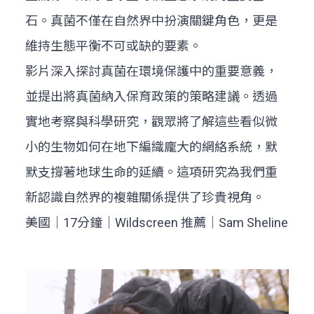
石。真菌不僅在自然界中扮演關鍵角色，更是
維持生態平衡不可或缺的要素。
影片深入探討真菌在環境保護中的重要意義，
並提出將真菌納入保育政策的策略建議。透過
實地考察與科學研究，觀眾將了解這些看似微
小的生物如何在地下編織龐大的網絡系統，默
默支撐著地球生命的延續。這項研究為我們重
新認識自然界的複雜關係提供了珍貴視角。
美國｜17分鐘｜Wildscreen 推薦｜Sam Sheline