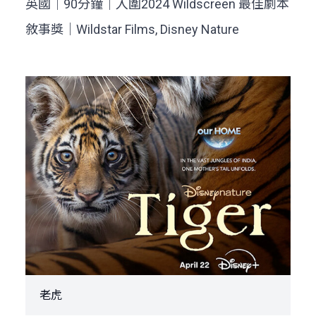
英國｜90分鐘｜入圍2024 Wildscreen 最佳劇本
敘事獎｜Wildstar Films, Disney Nature
老虎