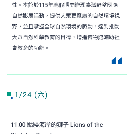
性。本館於115年寒假期間辦理臺灣野望國際
自然影展活動，提供大眾更寬廣的自然環境視
野，並且掌握全球自然環境的脈動，達到推動
大眾自然科學教育的目標，增進博物館輔助社
會教育的功能。
1/24 (六)
11:00 骷髏海岸的獅子 Lions of the