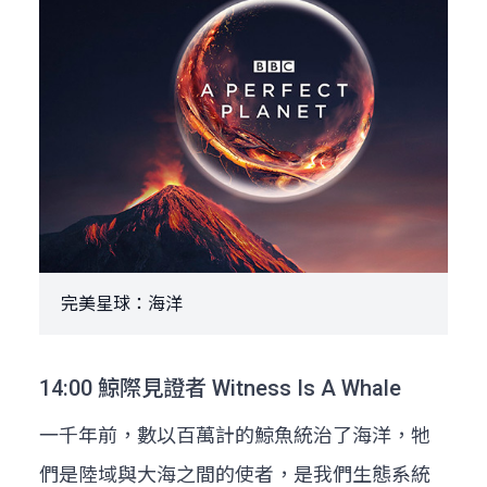
完美星球：海洋
14:00 鯨際見證者 Witness Is A Whale
一千年前，數以百萬計的鯨魚統治了海洋，牠
們是陸域與大海之間的使者，是我們生態系統