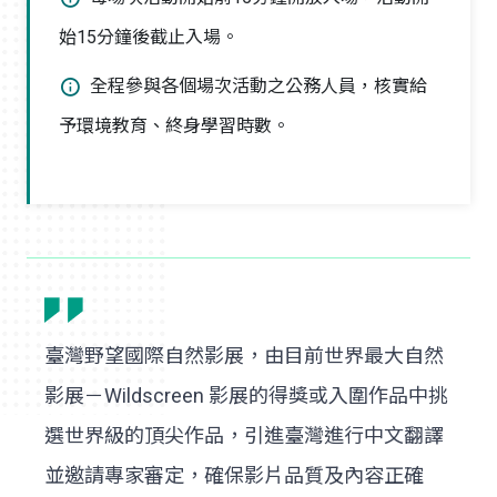
始15分鐘後截止入場。
全程參與各個場次活動之公務人員，核實給
予環境教育、終身學習時數。
臺灣野望國際自然影展，由目前世界最大自然
影展－Wildscreen 影展的得獎或入圍作品中挑
選世界級的頂尖作品，引進臺灣進行中文翻譯
並邀請專家審定，確保影片品質及內容正確