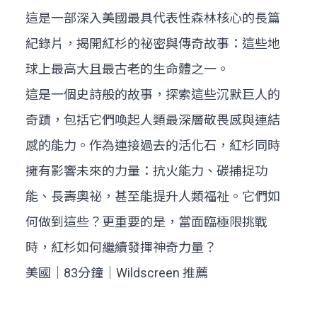
這是一部深入美國最具代表性森林核心的長篇
紀錄片，揭開紅杉的祕密與傳奇故事：這些地
球上最高大且最古老的生命體之一。
這是一個史詩般的故事，探索這些沉默巨人的
奇蹟，包括它們喚起人類最深層敬畏感與連結
感的能力。作為連接過去的活化石，紅杉同時
擁有影響未來的力量：抗火能力、碳捕捉功
能、長壽奧祕，甚至能提升人類福祉。它們如
何做到這些？更重要的是，當面臨極限挑戰
時，紅杉如何繼續發揮神奇力量？
美國｜83分鐘｜Wildscreen 推薦