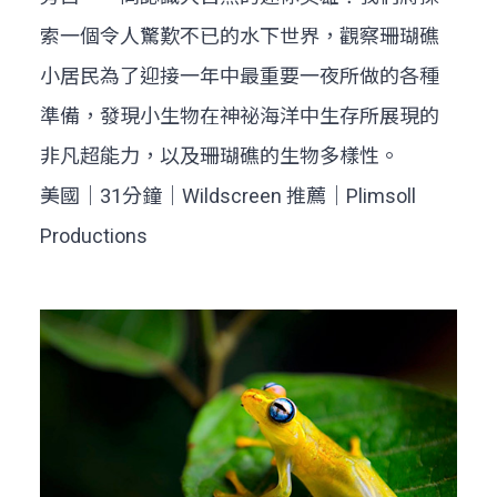
索一個令人驚歎不已的水下世界，觀察珊瑚礁
小居民為了迎接一年中最重要一夜所做的各種
準備，發現小生物在神祕海洋中生存所展現的
非凡超能力，以及珊瑚礁的生物多樣性。
美國｜31分鐘｜Wildscreen 推薦｜Plimsoll
Productions