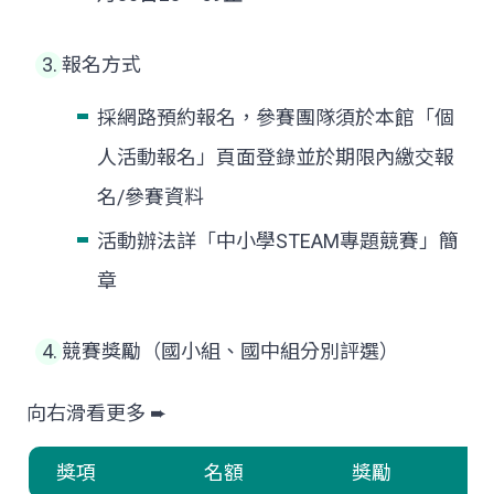
報名方式
採網路預約報名，參賽團隊須於本館「個
人活動報名」頁面登錄並於期限內繳交報
名/參賽資料
活動辦法詳「中小學STEAM專題競賽」簡
章
競賽獎勵（國小組、國中組分別評選）
獎項
名額
獎勵