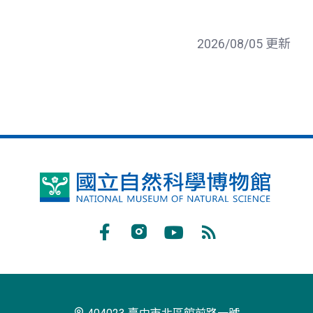
2026/08/05 更新
國
立
自
Facebook
Instagram
Youtube
RSS
然
訂
科
閱
學