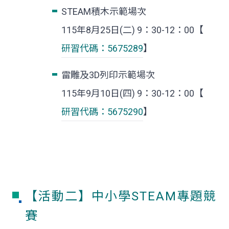
STEAM積木示範場次
115年8月25日(二) 9：30-12：00【
研習代碼：5675289
】
雷雕及3D列印示範場次
115年9月10日(四) 9：30-12：00【
研習代碼：5675290
】
【活動二】中小學STEAM專題競
賽