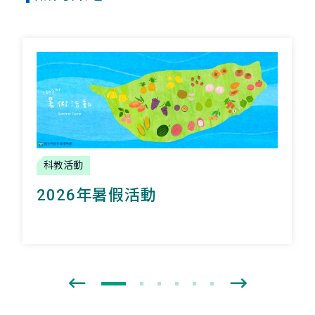
科教活動
2026年暑假活動