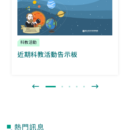
科教活動
近期科教活動告示板
熱門訊息