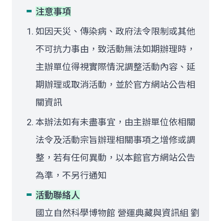
注意事項
如因天災、傳染病、政府法令限制或其他
不可抗力事由，致活動無法如期辦理時，
主辦單位得視實際情況調整活動內容、延
期辦理或取消活動，並於官方網站公告相
關資訊
本辦法如有未盡事宜，由主辦單位依相關
法令及活動宗旨辦理相關事項之增修或調
整，若有任何異動，以本館官方網站公告
為準，不另行通知
活動聯絡人
國立自然科學博物館 營運典藏與資訊組 劉