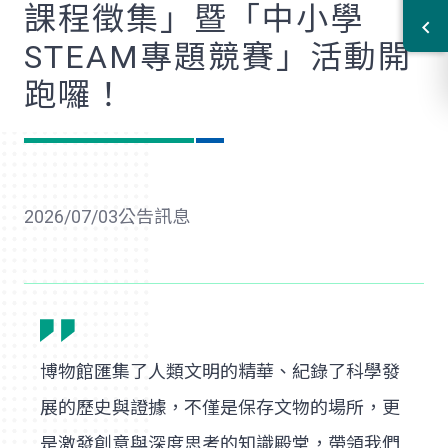
課程徵集」暨「中小學
STEAM專題競賽」活動開
跑囉！
2026/07/03
公告訊息
博物館匯集了人類文明的精華、紀錄了科學發
展的歷史與證據，不僅是保存文物的場所，更
是激發創意與深度思考的知識殿堂，帶領我們