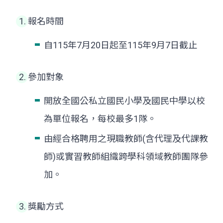
報名時間
自115年7月20日起至115年9月7日截止
參加對象
開放全國公私立國民小學及國民中學以校
為單位報名，每校最多1隊。
由經合格聘用之現職教師(含代理及代課教
師)或實習教師組織跨學科領域教師團隊參
加。
獎勵方式