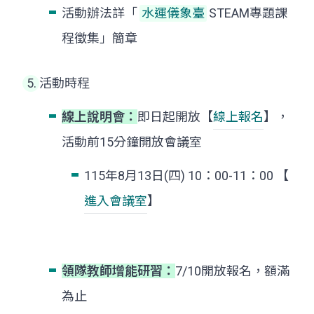
活動辦法詳「
水運儀象臺
STEAM專題課
程徵集」簡章
活動時程
線上說明會：
即日起開放【
線上報名
】，
活動前15分鐘開放會議室
115年8月13日(四) 10：00-11：00 【
進入會議室
】
領隊教師增能研習：
7/10開放報名，額滿
為止