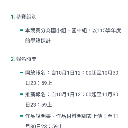
參賽組別
本競賽分為國小組、國中組，以115學年度
的學籍採計
報名時間
開放報名：自10月1日12：00起至10月30
日23：59止
推薦報名：自10月1日12：00起至11月30
日23：59止
作品說明書、作品材料明細表上傳：至11
月30日23：59止