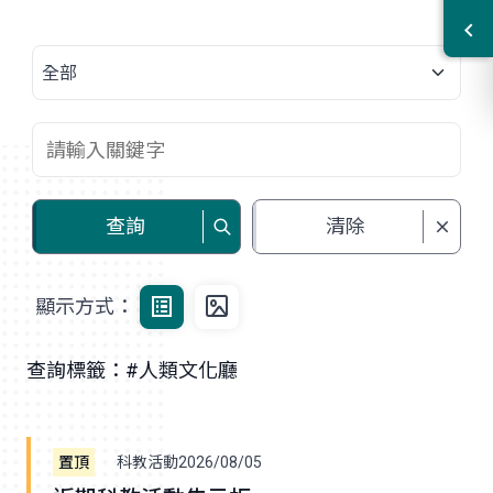
查詢
清除
顯示方式：
查詢標籤：#人類文化廳
科教活動
2026/08/05