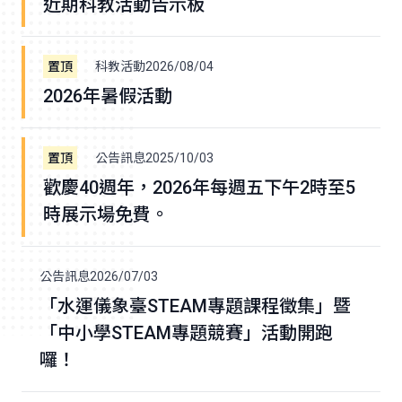
近期科教活動告示板
科教活動
2026/08/04
2026年暑假活動
公告訊息
2025/10/03
歡慶40週年，2026年每週五下午2時至5
時展示場免費。
公告訊息
2026/07/03
「水運儀象臺STEAM專題課程徵集」暨
「中小學STEAM專題競賽」活動開跑
囉！