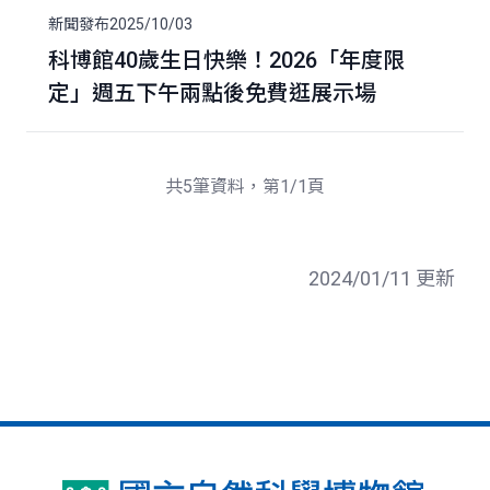
新聞發布
2025/10/03
科博館40歲生日快樂！2026「年度限
定」週五下午兩點後免費逛展示場
共5筆資料，第1/1頁
2024/01/11 更新