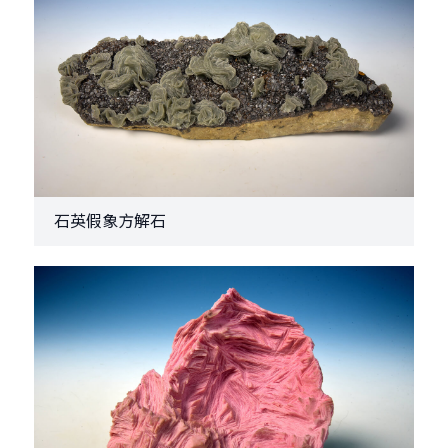
石英假象方解石