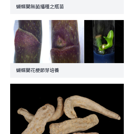
蝴蝶蘭無菌播種之瓶苗
蝴蝶蘭花梗節芽培養