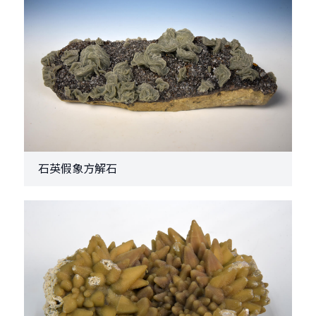
石英假象方解石