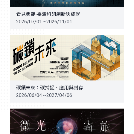
看見典範-臺灣科研創新與成就
2026/07/01 ~2026/11/01
碳鎖未來：碳捕捉、應用與封存
2026/06/04 ~2027/04/06