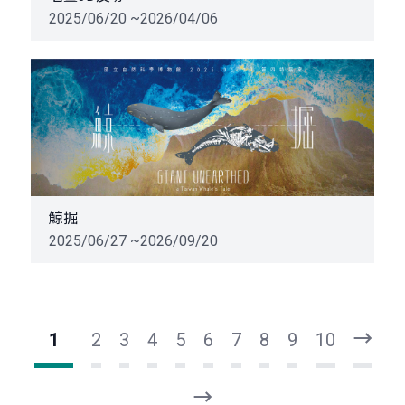
2025/06/20 ~2026/04/06
鯨掘
2025/06/27 ~2026/09/20
1
2
3
4
5
6
7
8
9
10
下
一
頁