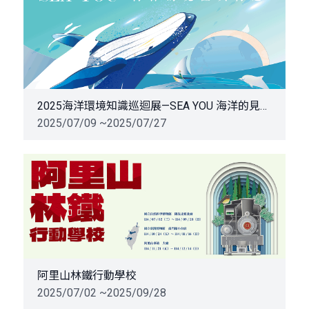
2025海洋環境知識巡迴展—SEA YOU 海洋的見證與再造
2025/07/09 ~2025/07/27
阿里山林鐵行動學校
2025/07/02 ~2025/09/28