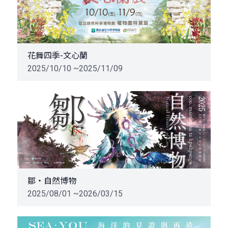
花舞四季-文心蘭
2025/10/10 ~2025/11/09
鄒・自然博物
2025/08/01 ~2026/03/15