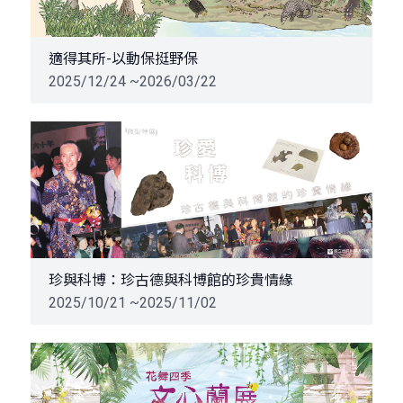
適得其所-以動保挺野保
2025/12/24 ~2026/03/22
珍與科博：珍古德與科博館的珍貴情緣
2025/10/21 ~2025/11/02