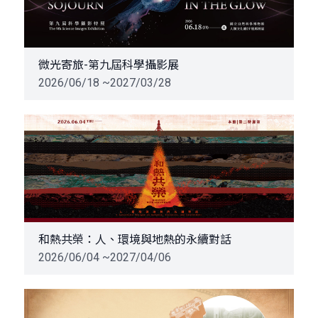
微光寄旅-第九屆科學攝影展
2026/06/18 ~2027/03/28
和熱共榮：人、環境與地熱的永續對話
2026/06/04 ~2027/04/06