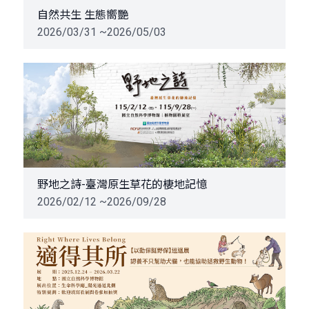
自然共生 生態嚮艷
2026/03/31 ~2026/05/03
野地之詩-臺灣原生草花的棲地記憶
2026/02/12 ~2026/09/28