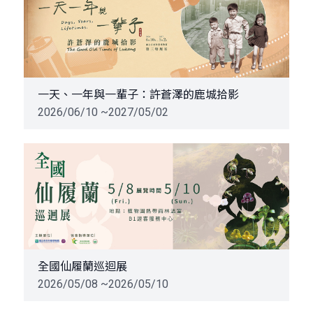
一天、一年與一輩子：許蒼澤的鹿城拾影
2026/06/10 ~2027/05/02
全國仙履蘭巡迴展
2026/05/08 ~2026/05/10