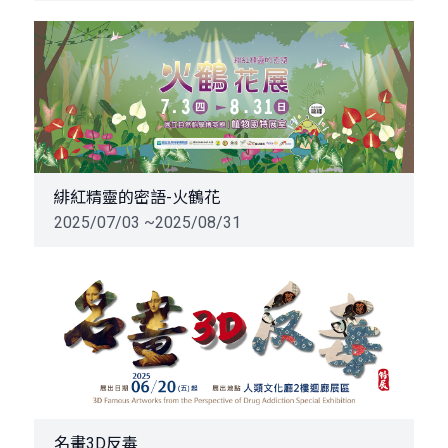
緋紅精靈的密語-火鶴花
2025/07/03 ~2025/08/31
名畫3D反毒