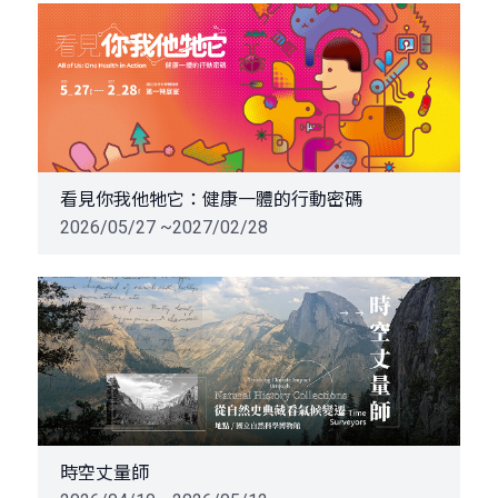
看見你我他牠它：健康一體的行動密碼
2026/05/27 ~2027/02/28
時空丈量師