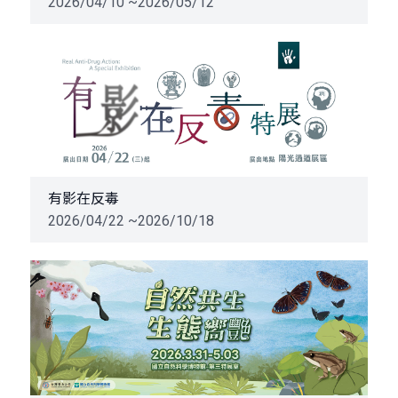
2026/04/10 ~2026/05/12
有影在反毒
2026/04/22 ~2026/10/18