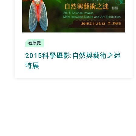
看展覽
2015科學攝影:自然與藝術之迷
特展