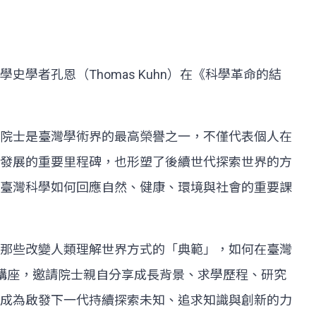
者孔恩（Thomas Kuhn）在《科學革命的結
院士是臺灣學術界的最高榮譽之一，不僅代表個人在
發展的重要里程碑，也形塑了後續世代探索世界的方
臺灣科學如何回應自然、健康、環境與社會的重要課
那些改變人類理解世界方式的「典範」，如何在臺灣
講座，邀請院士親自分享成長背景、求學歷程、研究
成為啟發下一代持續探索未知、追求知識與創新的力