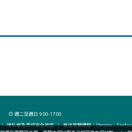
週二至週日 9:00-17:00
隱私權及資訊安全政策
最佳瀏覽體驗：Chrome、Firefox、