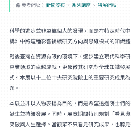
參考網址：
新聞發布
、
系列講座
、
特展網站
科學的進步並非單靠個人的發現，而是在特定時代中，
構》中將這種影響後續研究方向與思維模式的知識體系稱
戰後臺灣在資源有限的環境下，逐步建立現代科學研
專業領域的卓越成就，更象徵其研究對全球知識發展
式。本展以十二位中央研究院院士的重要研究成果為
題。
本展並非以人物表揚為目的，而是希望透過院士們的
誕生並持續發展。同時，展覽期間特別規劃「看見典
突破與人生選擇。當觀眾不只看見研究成果，也聽見