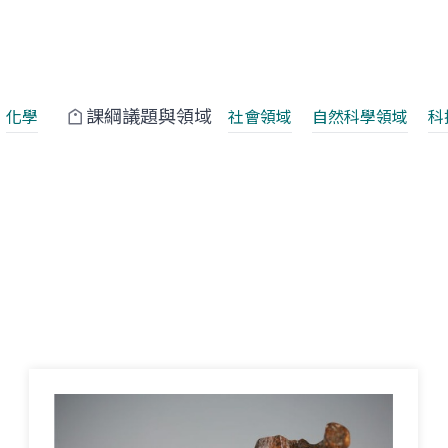
課綱議題與領域
化學
社會領域
自然科學領域
科