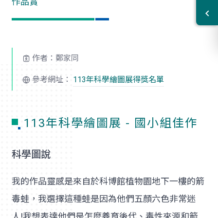
作品賞
作者：鄭家同
參考網址：
113年科學繪圖展得獎名單
113年科學繪圖展 - 國小組佳作
科學圖說
我的作品靈感是來自於科博館植物園地下一樓的箭
毒蛙，我選擇這種蛙是因為他們五顏六色非常迷
人!我想表達他們是怎麼養育後代、毒性來源和箭