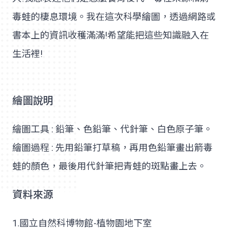
毒蛙的棲息環境。我在這次科學繪圖，透過網路或
書本上的資訊收穫滿滿!希望能把這些知識融入在
生活裡!
繪圖說明
繪圖工具 : 鉛筆、色鉛筆、代針筆、白色原子筆。
繪圖過程 : 先用鉛筆打草稿，再用色鉛筆畫出箭毒
蛙的顏色，最後用代針筆把青蛙的斑點畫上去。
資料來源
1.國立自然科博物館-植物園地下室