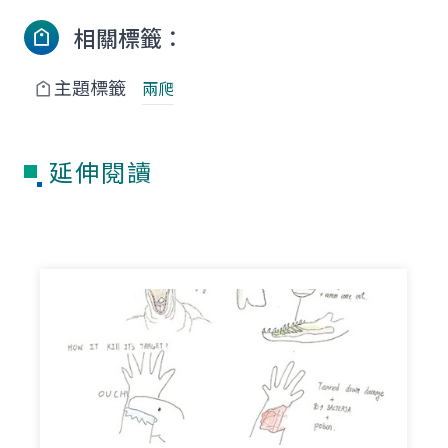
相關標籤：
主題標籤
兩爬
延伸閱讀