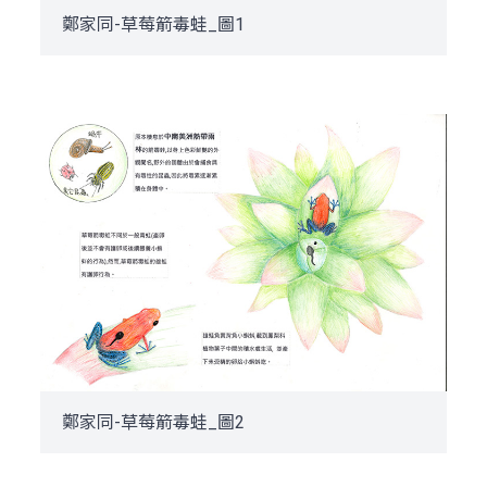
鄭家同-草莓箭毒蛙_圖1
鄭家同-草莓箭毒蛙_圖2