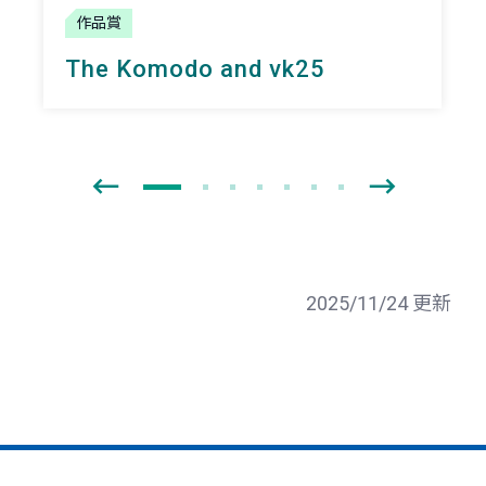
作品賞
The Komodo and vk25
2025/11/24 更新