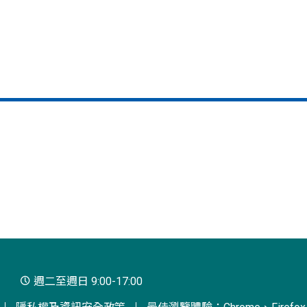
週二至週日 9:00-17:00