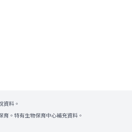
說資料。
與保育。特有生物保育中心補充資料。