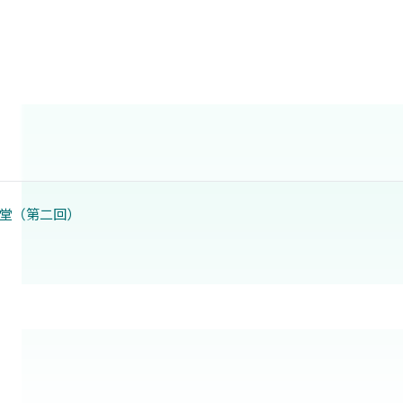
堂（第二回）