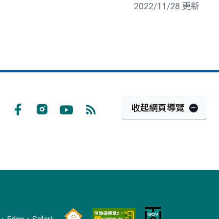
2022/11/28 更新
收起網頁導覽
Facebook
Instagram
Youtube
RSS
訂
閱