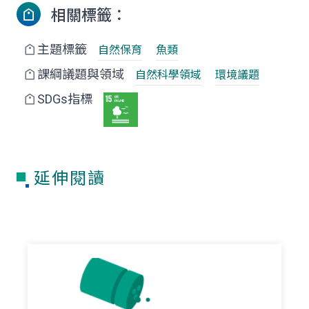
相關標籤：
主題標籤
自然保育
魚類
課綱議題與領域
自然科學領域
環境議題
SDGs指標
延伸閱讀