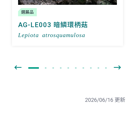
選展品
AG-LE003 暗鱗環柄菇
Lepiota atrosquamulosa
2026/06/16 更新