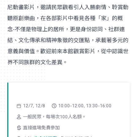
尼動畫影片，邀請民眾觀看引人入勝劇情、聆賞動
聽原創樂曲，在各部影片中看見各種「家」的概
念-不僅是物理上的居所，更是身份認同、社群連
結、文化傳承和精神象徵的交匯點，承載著多元的
意義與價值。歡迎前來本館觀賞影片，從中認識世
界不同族群的文化差異。
12/7, 12/8
10:00-12:00, 13:30-16:00
一般民眾，每場次100人名額。
直接進場免費參加