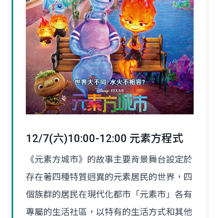
12/7(六)10:00-12:00 元素方程式
《元素方城市》的故事主要背景舞台設定於
存在著四種特質迥異的元素居民的世界，四
個族群的居民在現代化都市「元素市」各有
專屬的生活社區，以特有的生活方式和其他