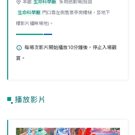
本館
生命科學廳
多用途劇場(經由
生命科學廳
門口靠左側售票亭旁樓梯，至地下
樓影片播映場地)。
每場次影片開始播放10分鐘後，停止入場觀
賞。
播放影片