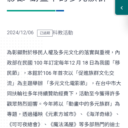
2024/12/06
科教活動
為彰顯對於移民人權及多元文化的落實與重視，內
政部在民國 100 年訂定每年12 月 18 日為我國「移
民節」，本館於106 年首次以「促進族群文化交
流」為主題舉辦 「多元文化電影節」，在台中市大
同扶輪社多年持續贊助經費下，活動至今獲得許多
觀眾熱烈迴響。今年將以「動畫中的多元族群」為
專題，透過播映《元素方城市》、《海洋奇緣》、
《可可夜總會》、《魔法滿屋》等多部熱門的迪士