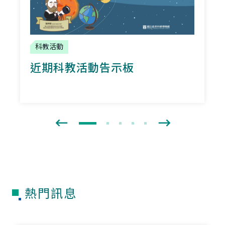
科教活動
近期科教活動告示板
熱門訊息