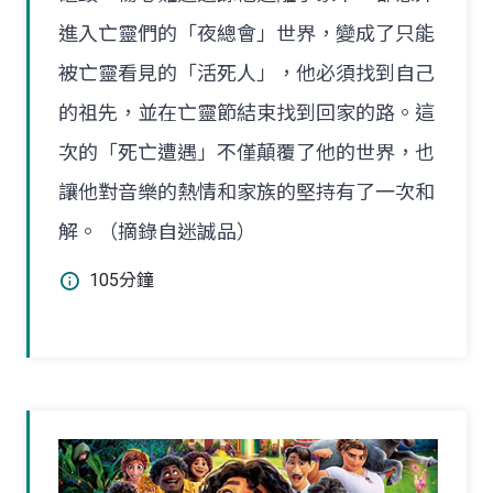
進入亡靈們的「夜總會」世界，變成了只能
被亡靈看見的「活死人」，他必須找到自己
的祖先，並在亡靈節結束找到回家的路。這
次的「死亡遭遇」不僅顛覆了他的世界，也
讓他對音樂的熱情和家族的堅持有了一次和
解。（摘錄自迷誠品）
105分鐘