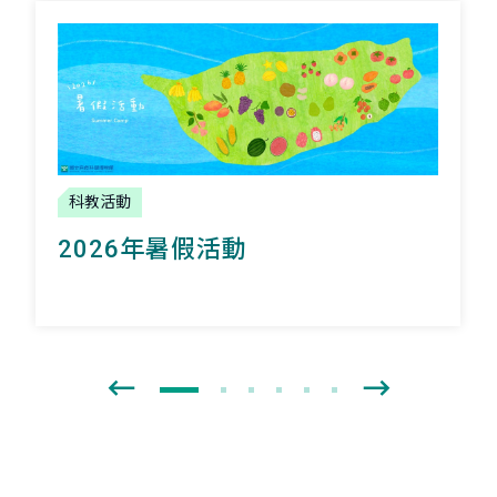
科教活動
2026年暑假活動