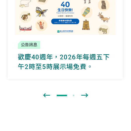
公告訊息
歡慶40週年，2026年每週五下
午2時至5時展示場免費。