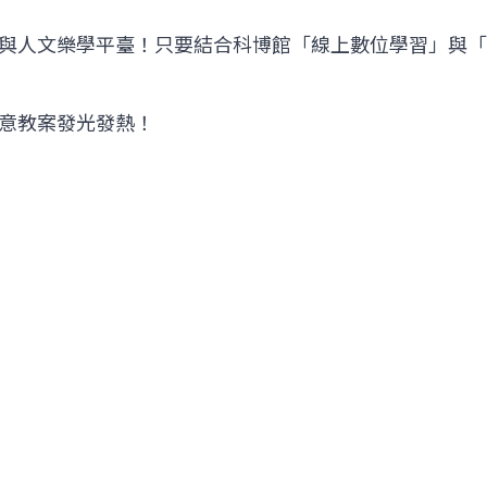
與人文樂學平臺！只要結合科博館「線上數位學習」與「展
意教案發光發熱！