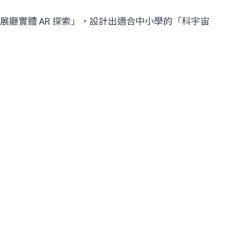
廳實體 AR 探索」，設計出適合中小學的「科宇宙