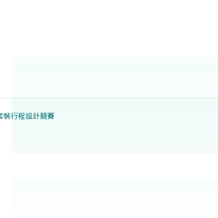
套裝行程設計競賽