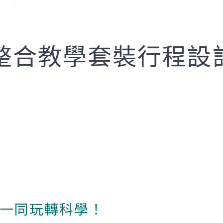
整合教學套裝行程設
一同玩轉科學！