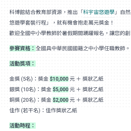
科博館結合教育部資源，推出「
科宇宙悠遊學
」自然
悠遊學套裝行程」，就有機會抱走萬元獎金！
歡迎全國中小學教師於暑假期間踴躍報名，讓您的創
參賽資格：
全國具中華民國國籍之中小學任職教師。
活動獎項：
金獎 (5名)：獎金
$10,000
元 ＋ 獎狀乙紙
銀獎 (10名)：獎金
$5,000
元 ＋ 獎狀乙紙
銅獎 (20名)：獎金
$2,000
元 ＋ 獎狀乙紙
佳作 (若干名)：佳作獎狀乙紙
活動時程：