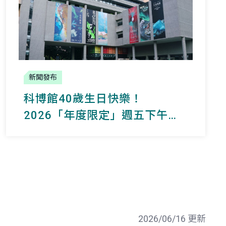
新聞發布
科博館40歲生日快樂！
2026「年度限定」週五下午兩
點後免費逛展示場
2026/06/16 更新