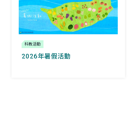
科教活動
2026年暑假活動