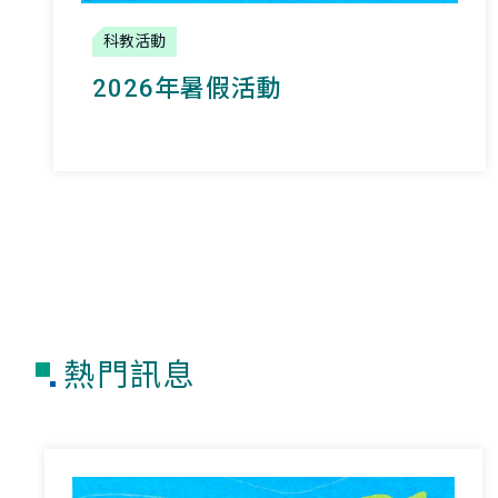
科教活動
2026年暑假活動
熱門訊息