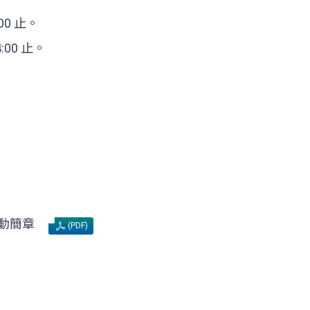
:00 止。
4:00 止。
動簡章
(PDF)