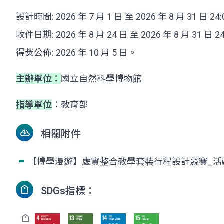
設計時間: 2026 年 7 月 1 日 至 2026 年 8 月 31 日 24
收件日期: 2026 年 8 月 24 日 至 2026 年 8 月 31 日 2
得獎公佈: 2026 年 10 月 5 日。
主辦單位：
國立自然科學博物館
指導單位
：教育部
相關附件
【博學漫遊】虛實整合教學套裝行程設計競賽_活
SDGs指標：