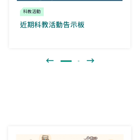
科教活動
近期科教活動告示板