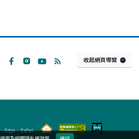
收起網頁導覽
Facebook
Instagram
Youtube
RSS
訂
閱
Edge、Safari
的使用及相關
隱私權政策
確認