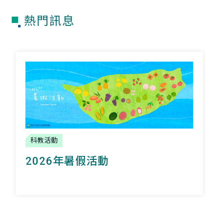
熱門訊息
科教活動
2026年暑假活動