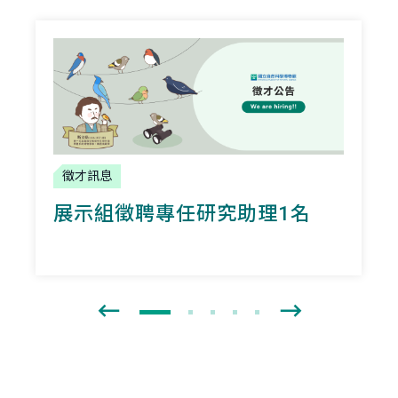
徵才訊息
展示組徵聘專任研究助理1名