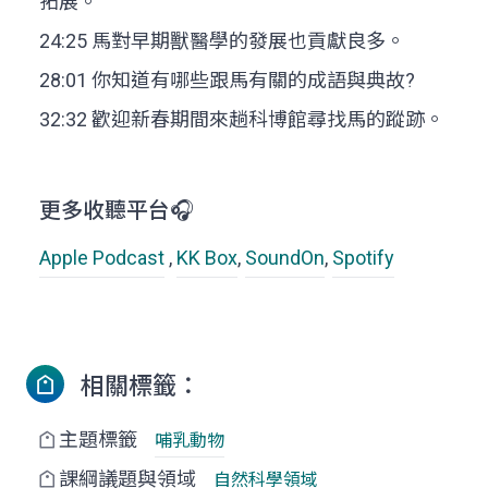
拓展。
24:25 馬對早期獸醫學的發展也貢獻良多。
28:01 你知道有哪些跟馬有關的成語與典故?
32:32 歡迎新春期間來趟科博館尋找馬的蹤跡。
更多收聽平台🎧
Apple Podcast
,
KK Box
,
SoundOn
,
Spotify
相關標籤：
主題標籤
哺乳動物
課綱議題與領域
自然科學領域