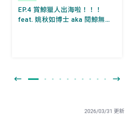
EP.4 賞鯨獵人出海啦！！！
feat. 姚秋如博士 aka 閱鯨無數
的海上女兒
2026/03/31 更新