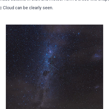
c Cloud can be clearly seen.