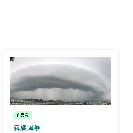
作品賞
氣旋風暴