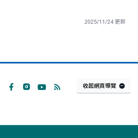
2025/11/24 更新
收起網頁導覽
Facebook
Instagram
Youtube
RSS
訂
閱