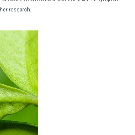
ther research.