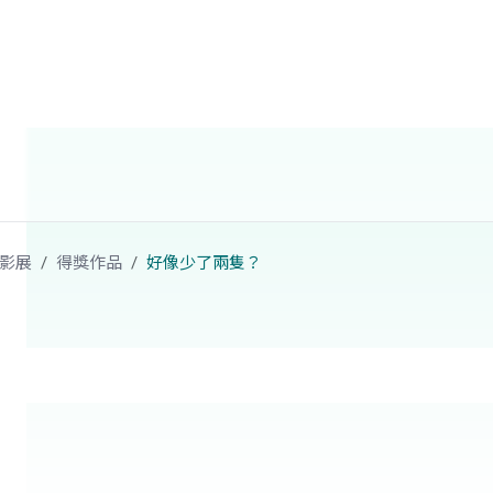
影展
得獎作品
好像少了兩隻？