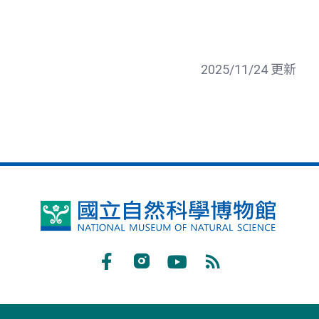
2025/11/24 更新
國
立
自
Facebook
Instagram
Youtube
RSS
然
訂
科