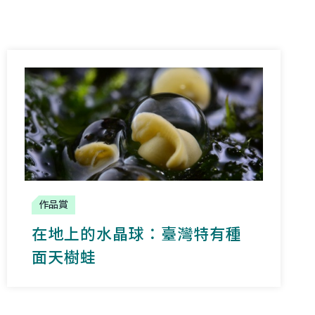
作品賞
在地上的水晶球：臺灣特有種
面天樹蛙