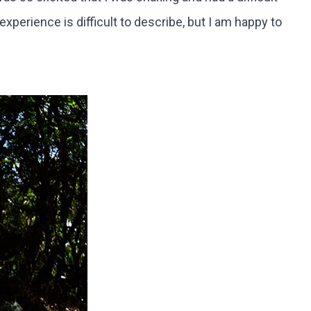
experience is difficult to describe, but I am happy to