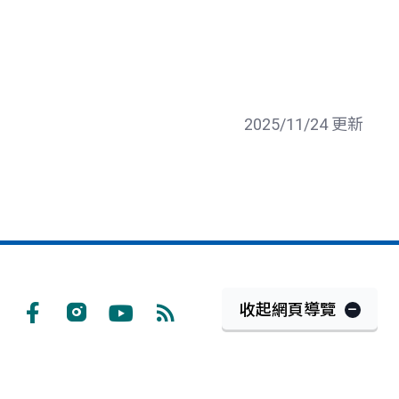
2025/11/24 更新
收起網頁導覽
Facebook
Instagram
Youtube
RSS
訂