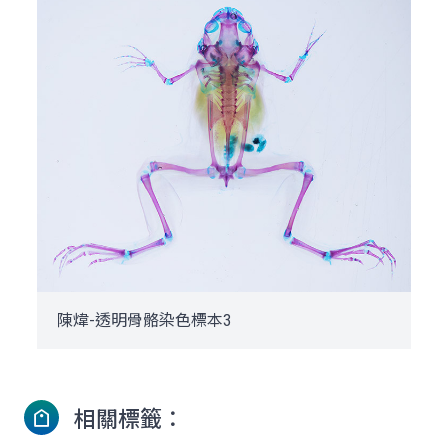
陳煒-透明骨骼染色標本3
相關標籤：