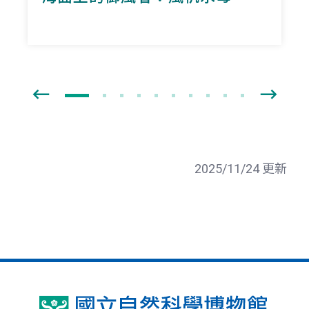
2025/11/24 更新
國