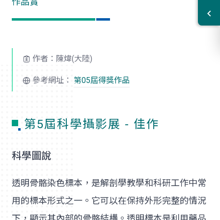
作品賞
作者：陳煒(大陸)
參考網址：
第05屆得獎作品
第5屆科學攝影展 - 佳作
科學圖說
透明骨骼染色標本，是解剖學教學和科研工作中常
用的標本形式之一。它可以在保持外形完整的情況
下，顯示其內部的骨骼結構。透明標本是利用藥品