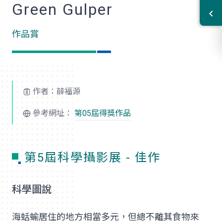
Green Gulper
作品賞
作者：薛福源
參考網址：
第05屆得獎作品
第5屆科學攝影展 - 佳作
科學圖說
海蛞蝓居住的地方相當多元，但總不離其食物來