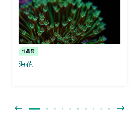
作品賞
海花