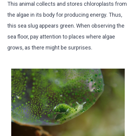
This animal collects and stores chloroplasts from
the algae in its body for producing energy. Thus,
this sea slug appears green. When observing the
sea floor, pay attention to places where algae
grows, as there might be surprises.