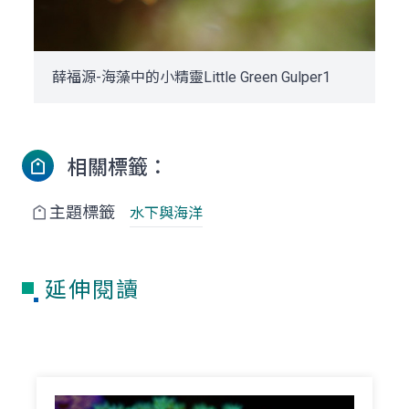
薛福源-海藻中的小精靈Little Green Gulper1
相關標籤：
主題標籤
水下與海洋
延伸閱讀