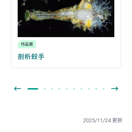
作品賞
剖析殺手
2025/11/24 更新