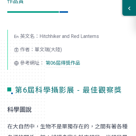
作品賞
英文名：Hitchhiker and Red Lanterns
作者：單文瑞(大陸)
參考網址：
第06屆得獎作品
第6屆科學攝影展 - 最佳觀察獎
科學圖說
在大自然中，生物不是單獨存在的，之間有著各種