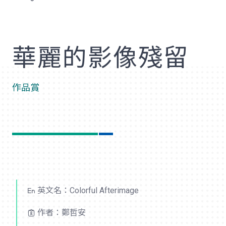
歡
華麗的影像殘留
作品賞
英文名：Colorful Afterimage
作者：鄭哲安