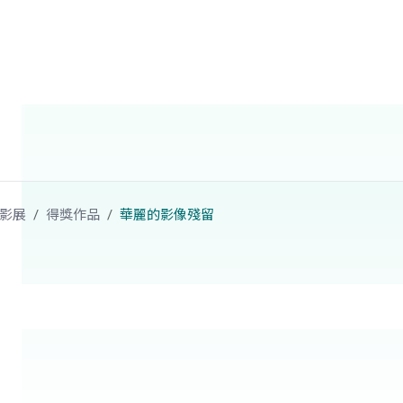
影展
得獎作品
華麗的影像殘留