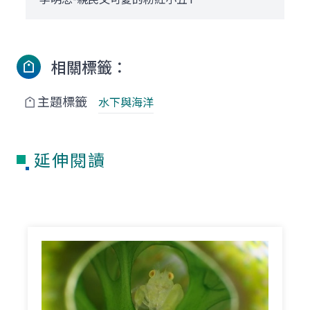
相關標籤：
主題標籤
水下與海洋
延伸閱讀