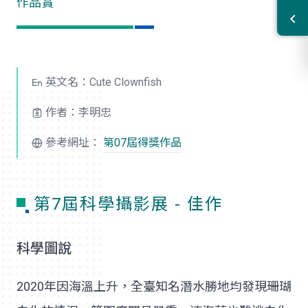
作品賞
英文名：Cute Clownfish
作者：李明忠
參考網址：
第07屆得獎作品
第7屆科學攝影展 - 佳作
科學圖說
2020年因海溫上升，全臺知名潛水勝地均發現珊瑚