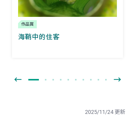
作品賞
海鞘中的住客
2025/11/24 更新