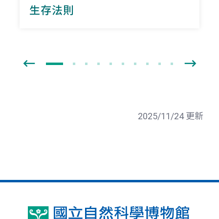
生存法則
2025/11/24 更新
國