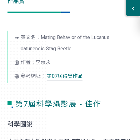
作品賞
英文名：Mating Behavior of the Lucanus
datunensis Stag Beetle
作者：李惠永
參考網址：
第07屆得獎作品
第7屆科學攝影展 - 佳作
科學圖說