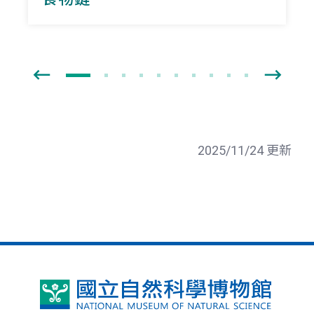
2025/11/24 更新
國