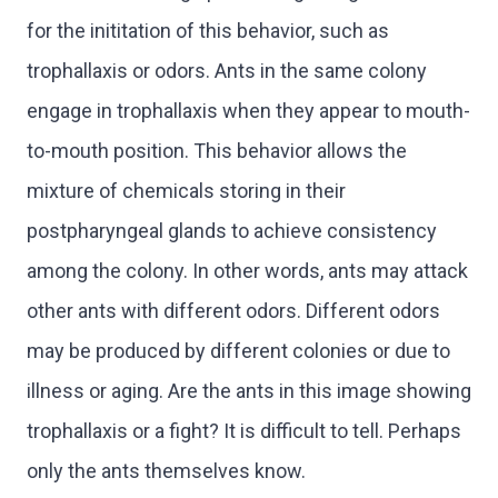
for the inititation of this behavior, such as
trophallaxis or odors. Ants in the same colony
engage in trophallaxis when they appear to mouth-
to-mouth position. This behavior allows the
mixture of chemicals storing in their
postpharyngeal glands to achieve consistency
among the colony. In other words, ants may attack
other ants with different odors. Different odors
may be produced by different colonies or due to
illness or aging. Are the ants in this image showing
trophallaxis or a fight? It is difficult to tell. Perhaps
only the ants themselves know.